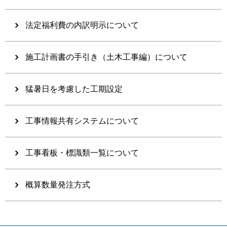
法定福利費の内訳明示について
施工計画書の手引き（土木工事編）について
猛暑日を考慮した工期設定
工事情報共有システムについて
工事看板・標識類一覧について
概算数量発注方式