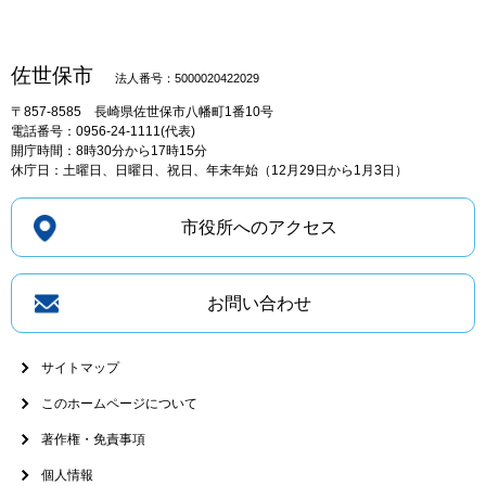
佐世保市
法人番号：5000020422029
〒857-8585
長崎県佐世保市八幡町1番10号
電話番号：0956-24-1111(代表)
開庁時間：8時30分から17時15分
休庁日：土曜日、日曜日、祝日、年末年始（12月29日から1月3日）
市役所へのアクセス
お問い合わせ
サイトマップ
このホームページについて
著作権・免責事項
個人情報