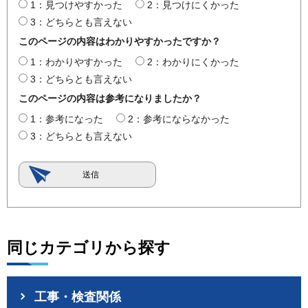
1：見つけやすかった
2：見つけにくかった
3：どちらとも言えない
このページの内容はわかりやすかったですか？
1：わかりやすかった
2：わかりにくかった
3：どちらとも言えない
このページの内容は参考になりましたか？
1：参考になった
2：参考にならなかった
3：どちらとも言えない
同じカテゴリから探す
工事・検査関係