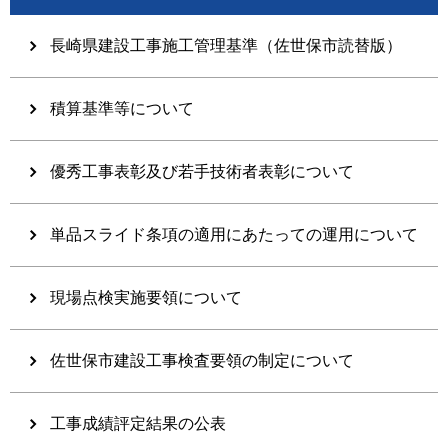
長崎県建設工事施工管理基準（佐世保市読替版）
積算基準等について
優秀工事表彰及び若手技術者表彰について
単品スライド条項の適用にあたっての運用について
現場点検実施要領について
佐世保市建設工事検査要領の制定について
工事成績評定結果の公表