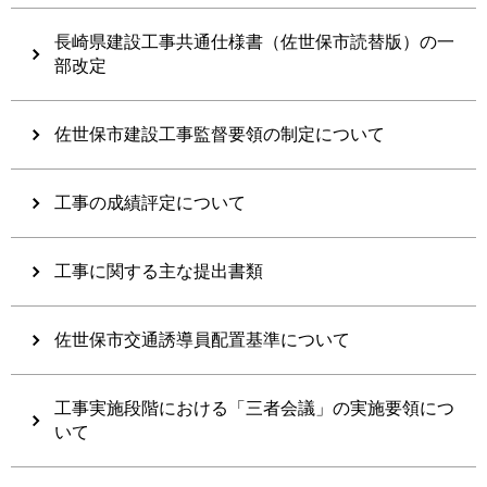
長崎県建設工事共通仕様書（佐世保市読替版）の一
部改定
佐世保市建設工事監督要領の制定について
工事の成績評定について
工事に関する主な提出書類
佐世保市交通誘導員配置基準について
工事実施段階における「三者会議」の実施要領につ
いて