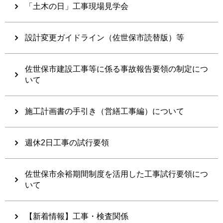
「土木の日」工事現場見学会
設計変更ガイドライン（佐世保市読替版）等
佐世保市建設工事等に係る事故報告要領の制定につ
いて
施工計画書の手引き（営繕工事編）について
週休2日工事の試行要領
佐世保市余裕期間制度を活用した工事試行要領につ
いて
【新着情報】工事・検査関係