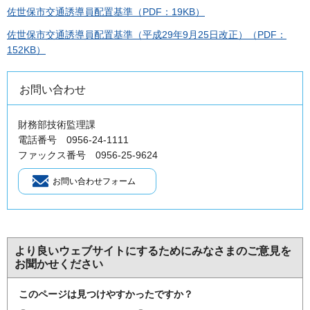
佐世保市交通誘導員配置基準（PDF：19KB）
佐世保市交通誘導員配置基準（平成29年9月25日改正）（PDF：
152KB）
お問い合わせ
財務部技術監理課
電話番号 0956-24-1111
ファックス番号 0956-25-9624
より良いウェブサイトにするためにみなさまのご意見を
お聞かせください
このページは見つけやすかったですか？