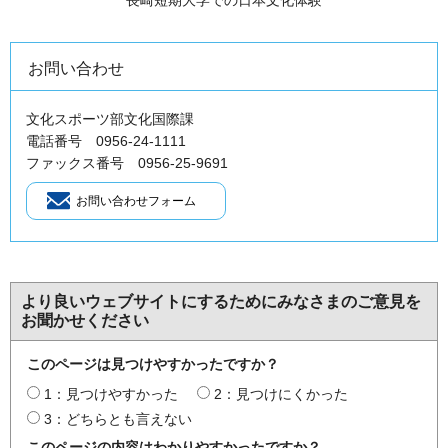
お問い合わせ
文化スポーツ部文化国際課
電話番号 0956-24-1111
ファックス番号 0956-25-9691
より良いウェブサイトにするためにみなさまのご意見を
お聞かせください
このページは見つけやすかったですか？
1：見つけやすかった
2：見つけにくかった
3：どちらとも言えない
このページの内容はわかりやすかったですか？