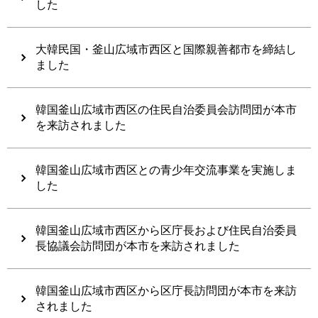
した
大韓民国・釜山広域市西区と国際親善都市を締結し
ました
韓国釜山広域市西区の住民自治委員会訪問団が本市
を来訪されました
韓国釜山広域市西区との青少年交流事業を実施しま
した
韓国釜山広域市西区から区庁長および住民自治委員
長協議会訪問団が本市を来訪されました
韓国釜山広域市西区から区庁長訪問団が本市を来訪
されました