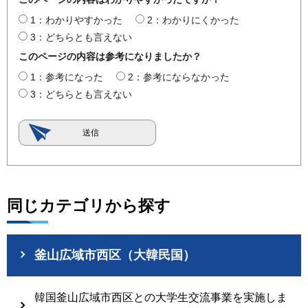
1：わかりやすかった
2：わかりにくかった
3：どちらとも言えない
このページの内容は参考になりましたか？
1：参考になった
2：参考にならなかった
3：どちらとも言えない
同じカテゴリから探す
釜山広域市西区（大韓民国）
韓国釜山広域市西区との大学生交流事業を実施しま