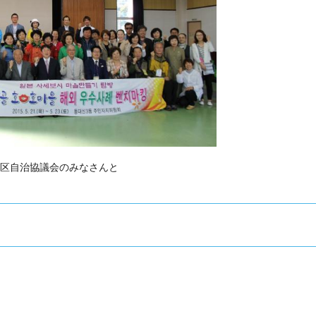
区自治協議会のみなさんと