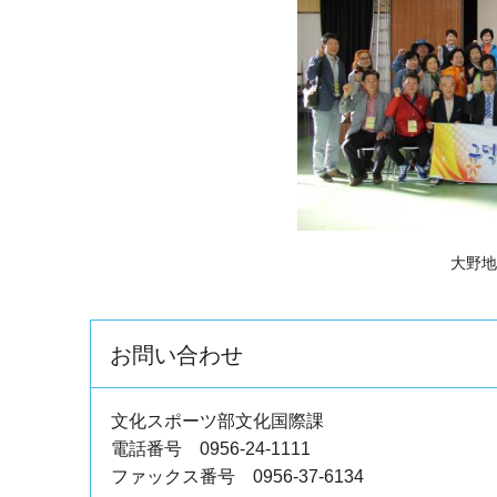
大野地
お問い合わせ
文化スポーツ部文化国際課
電話番号 0956-24-1111
ファックス番号 0956-37-6134