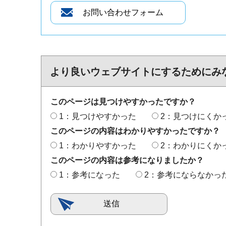
より良いウェブサイトにするためにみ
このページは見つけやすかったですか？
1：見つけやすかった
2：見つけにくか
このページの内容はわかりやすかったですか？
1：わかりやすかった
2：わかりにくか
このページの内容は参考になりましたか？
1：参考になった
2：参考にならなかっ