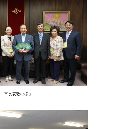
市長表敬の様子