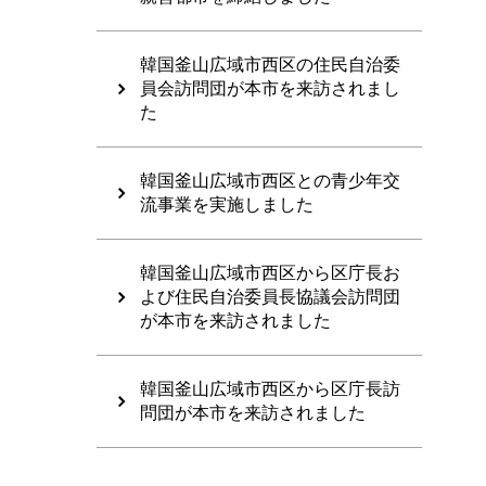
韓国釜山広域市西区の住民自治委
員会訪問団が本市を来訪されまし
た
韓国釜山広域市西区との青少年交
流事業を実施しました
韓国釜山広域市西区から区庁長お
よび住民自治委員長協議会訪問団
が本市を来訪されました
韓国釜山広域市西区から区庁長訪
問団が本市を来訪されました