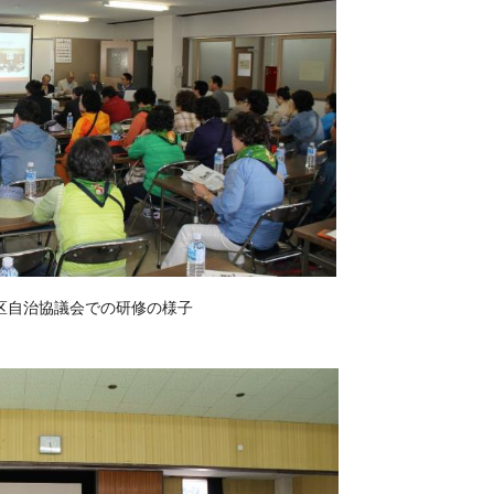
区自治協議会での研修の様子