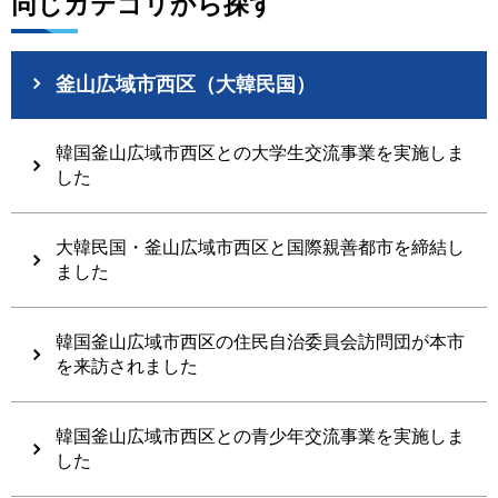
同じカテゴリから探す
釜山広域市西区（大韓民国）
韓国釜山広域市西区との大学生交流事業を実施しま
した
大韓民国・釜山広域市西区と国際親善都市を締結し
ました
韓国釜山広域市西区の住民自治委員会訪問団が本市
を来訪されました
韓国釜山広域市西区との青少年交流事業を実施しま
した