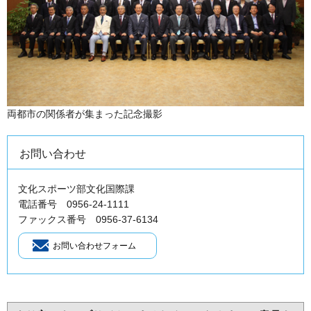
両都市の関係者が集まった記念撮影
お問い合わせ
文化スポーツ部文化国際課
電話番号 0956-24-1111
ファックス番号 0956-37-6134