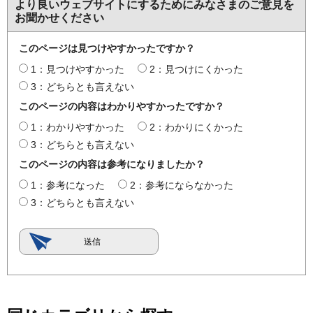
より良いウェブサイトにするためにみなさまのご意見を
お聞かせください
このページは見つけやすかったですか？
1：見つけやすかった
2：見つけにくかった
3：どちらとも言えない
このページの内容はわかりやすかったですか？
1：わかりやすかった
2：わかりにくかった
3：どちらとも言えない
このページの内容は参考になりましたか？
1：参考になった
2：参考にならなかった
3：どちらとも言えない