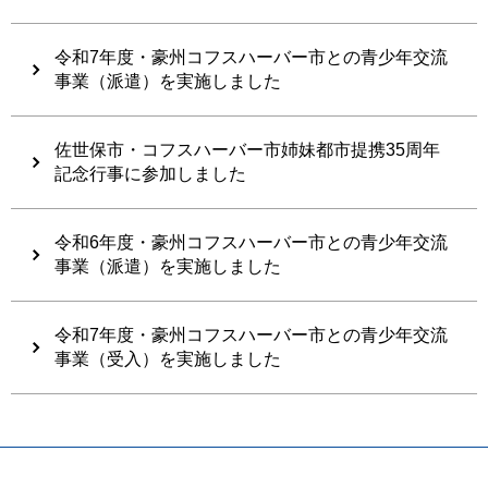
令和7年度・豪州コフスハーバー市との青少年交流
事業（派遣）を実施しました
佐世保市・コフスハーバー市姉妹都市提携35周年
記念行事に参加しました
令和6年度・豪州コフスハーバー市との青少年交流
事業（派遣）を実施しました
令和7年度・豪州コフスハーバー市との青少年交流
事業（受入）を実施しました