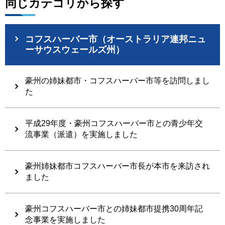
同じカテゴリから探す
コフスハーバー市（オーストラリア連邦ニュ
ーサウスウェールズ州）
豪州の姉妹都市・コフスハーバー市等を訪問しまし
た
平成29年度・豪州コフスハーバー市との青少年交
流事業（派遣）を実施しました
豪州姉妹都市コフスハーバー市長が本市を来訪され
ました
豪州コフスハーバー市との姉妹都市提携30周年記
念事業を実施しました