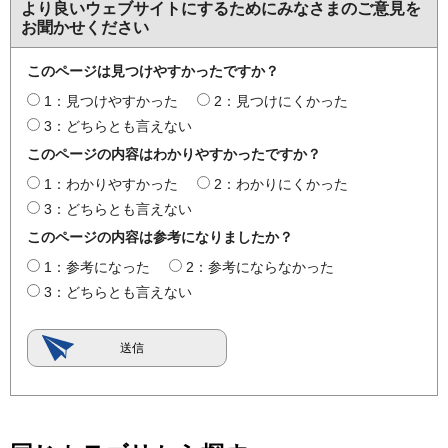
より良いウェブサイトにするためにみなさまのご意見を
お聞かせください
このページは見つけやすかったですか？
1：見つけやすかった
2：見つけにくかった
3：どちらとも言えない
このページの内容はわかりやすかったですか？
1：わかりやすかった
2：わかりにくかった
3：どちらとも言えない
このページの内容は参考になりましたか？
1：参考になった
2：参考にならなかった
3：どちらとも言えない