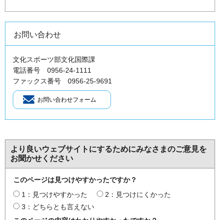
お問い合わせ
文化スポーツ部文化国際課
電話番号 0956-24-1111
ファックス番号 0956-25-9691
より良いウェブサイトにするためにみなさまのご意見を
お聞かせください
このページは見つけやすかったですか？
1：見つけやすかった
2：見つけにくかった
3：どちらとも言えない