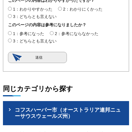
このページの内容はわかりやすかったですか？
1：わかりやすかった
2：わかりにくかった
3：どちらとも言えない
このページの内容は参考になりましたか？
1：参考になった
2：参考にならなかった
3：どちらとも言えない
同じカテゴリから探す
コフスハーバー市（オーストラリア連邦ニュ
ーサウスウェールズ州）