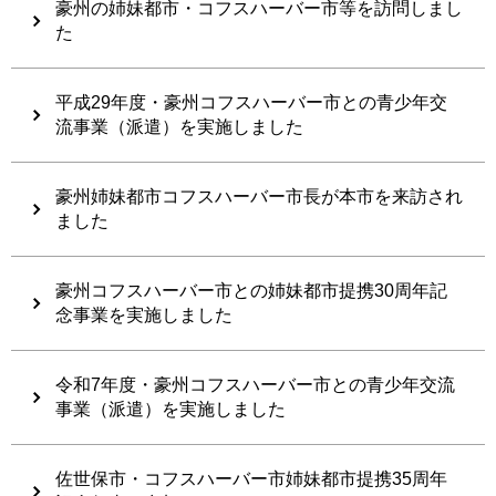
豪州の姉妹都市・コフスハーバー市等を訪問しまし
た
平成29年度・豪州コフスハーバー市との青少年交
流事業（派遣）を実施しました
豪州姉妹都市コフスハーバー市長が本市を来訪され
ました
豪州コフスハーバー市との姉妹都市提携30周年記
念事業を実施しました
令和7年度・豪州コフスハーバー市との青少年交流
事業（派遣）を実施しました
佐世保市・コフスハーバー市姉妹都市提携35周年