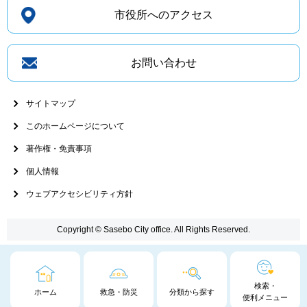
市役所へのアクセス
お問い合わせ
サイトマップ
このホームページについて
著作権・免責事項
個人情報
ウェブアクセシビリティ方針
Copyright © Sasebo City office. All Rights Reserved.
検索・
ホーム
救急・防災
分類から探す
便利メニュー