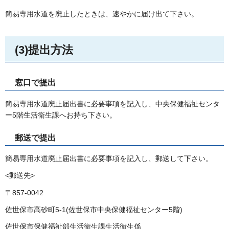
簡易専用水道を廃止したときは、速やかに届け出て下さい。
(3)提出方法
窓口で提出
簡易専用水道廃止届出書に必要事項を記入し、中央保健福祉センタ
ー5階生活衛生課へお持ち下さい。
郵送で提出
簡易専用水道廃止届出書に必要事項を記入し、郵送して下さい。
<郵送先>
〒857-0042
佐世保市高砂町5-1(佐世保市中央保健福祉センター5階)
佐世保市保健福祉部生活衛生課生活衛生係