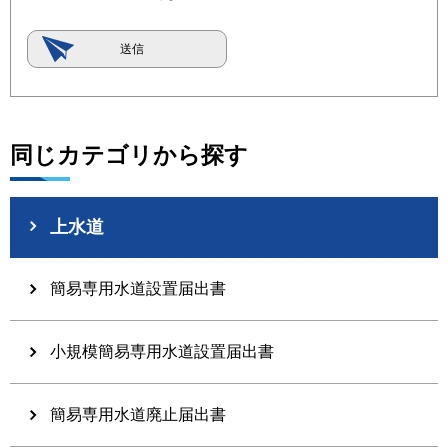
同じカテゴリから探す
上水道
簡易専用水道設置届出書
小規模簡易専用水道設置届出書
簡易専用水道廃止届出書