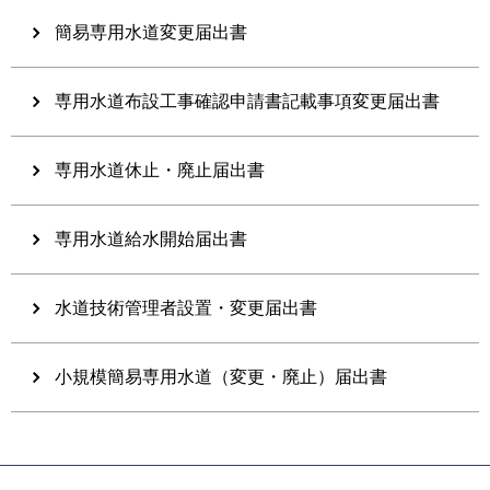
簡易専用水道変更届出書
専用水道布設工事確認申請書記載事項変更届出書
専用水道休止・廃止届出書
専用水道給水開始届出書
水道技術管理者設置・変更届出書
小規模簡易専用水道（変更・廃止）届出書