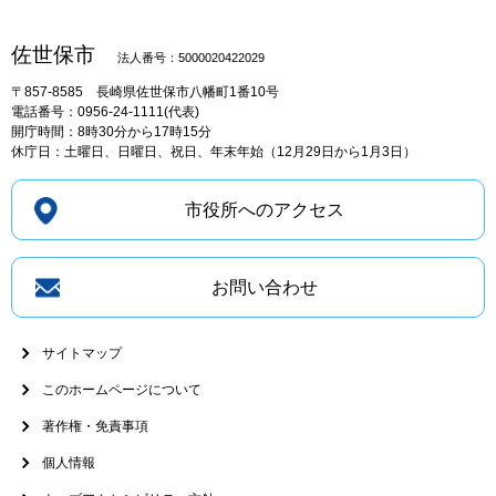
佐世保市
法人番号：5000020422029
〒857-8585
長崎県佐世保市八幡町1番10号
電話番号：0956-24-1111(代表)
開庁時間：8時30分から17時15分
休庁日：土曜日、日曜日、祝日、年末年始（12月29日から1月3日）
市役所へのアクセス
お問い合わせ
サイトマップ
このホームページについて
著作権・免責事項
個人情報