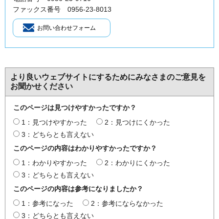
ファックス番号 0956‐23‐8013
より良いウェブサイトにするためにみなさまのご意見を
お聞かせください
このページは見つけやすかったですか？
1：見つけやすかった
2：見つけにくかった
3：どちらとも言えない
このページの内容はわかりやすかったですか？
1：わかりやすかった
2：わかりにくかった
3：どちらとも言えない
このページの内容は参考になりましたか？
1：参考になった
2：参考にならなかった
3：どちらとも言えない