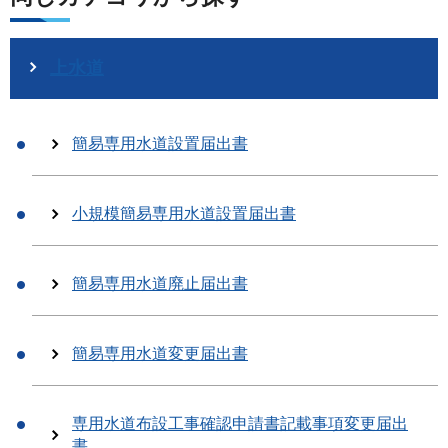
上水道
簡易専用水道設置届出書
小規模簡易専用水道設置届出書
簡易専用水道廃止届出書
簡易専用水道変更届出書
専用水道布設工事確認申請書記載事項変更届出
書