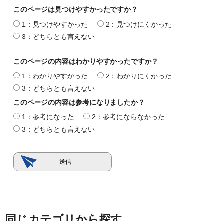
このページは見つけやすかったですか？
1：見つけやすかった
2：見つけにくかった
3：どちらとも言えない
このページの内容はわかりやすかったですか？
1：わかりやすかった
2：わかりにくかった
3：どちらとも言えない
このページの内容は参考になりましたか？
1：参考になった
2：参考にならなかった
3：どちらとも言えない
同じカテゴリから探す