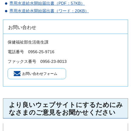
専用水道給水開始届出書（PDF：57KB）
専用水道給水開始届出書（ワード：20KB）
お問い合わせ
保健福祉部生活衛生課
電話番号 0956-25-9716
ファックス番号 0956‐23‐8013
より良いウェブサイトにするためにみ
なさまのご意見をお聞かせください