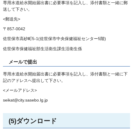
専用水道給水開始届出書に必要事項を記入し、添付書類と一緒に郵
送して下さい。
<郵送先>
〒857-0042
佐世保市高砂町5-1(佐世保市中央保健福祉センター5階)
佐世保市保健福祉部生活衛生課生活衛生係
メールで提出
専用水道給水開始届出書に必要事項を記入し、添付書類と一緒に下
記のアドレスへ提出して下さい。
<メールアドレス>
seikat@city.sasebo.lg.jp
(5)ダウンロード