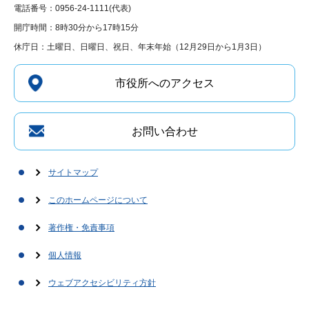
電話番号：0956-24-1111(代表)
開庁時間：8時30分から17時15分
休庁日：土曜日、日曜日、祝日、年末年始（12月29日から1月3日）
市役所へのアクセス
お問い合わせ
サイトマップ
このホームページについて
著作権・免責事項
個人情報
ウェブアクセシビリティ方針