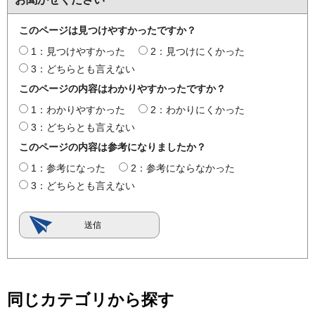
このページは見つけやすかったですか？
1：見つけやすかった
2：見つけにくかった
3：どちらとも言えない
このページの内容はわかりやすかったですか？
1：わかりやすかった
2：わかりにくかった
3：どちらとも言えない
このページの内容は参考になりましたか？
1：参考になった
2：参考にならなかった
3：どちらとも言えない
同じカテゴリから探す