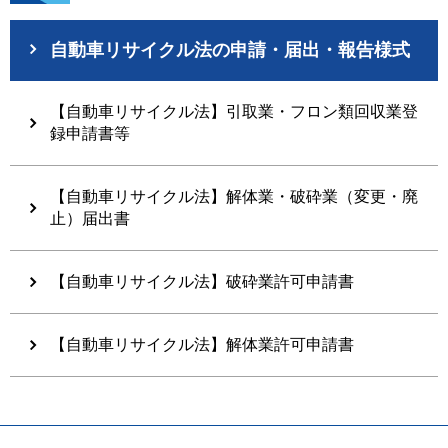
自動車リサイクル法の申請・届出・報告様式
【自動車リサイクル法】引取業・フロン類回収業登
録申請書等
【自動車リサイクル法】解体業・破砕業（変更・廃
止）届出書
【自動車リサイクル法】破砕業許可申請書
【自動車リサイクル法】解体業許可申請書