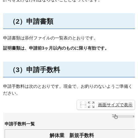
（2）申請書類
申請書類は添付ファイルの一覧表のとおりです。
証明書類は、申請前3ヶ月以内のものに限り有効です。
（3）申請手数料
申請手数料は次のとおりです。現金で、お釣りのないようご準備く
ださい。
画面サイズで表示
申請手数料一覧
解体業
新規
手数料