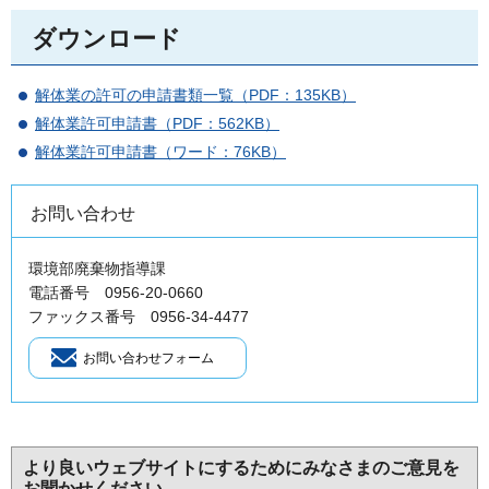
ダウンロード
解体業の許可の申請書類一覧（PDF：135KB）
解体業許可申請書（PDF：562KB）
解体業許可申請書（ワード：76KB）
お問い合わせ
環境部廃棄物指導課
電話番号 0956-20-0660
ファックス番号 0956-34-4477
より良いウェブサイトにするためにみなさまのご意見を
お聞かせください