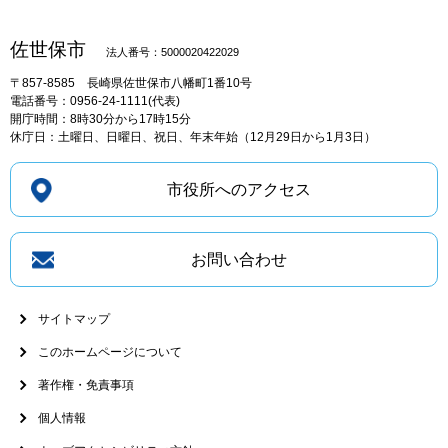
佐世保市
法人番号：5000020422029
〒857-8585
長崎県佐世保市八幡町1番10号
電話番号：0956-24-1111(代表)
開庁時間：8時30分から17時15分
休庁日：土曜日、日曜日、祝日、年末年始（12月29日から1月3日）
市役所へのアクセス
お問い合わせ
サイトマップ
このホームページについて
著作権・免責事項
個人情報