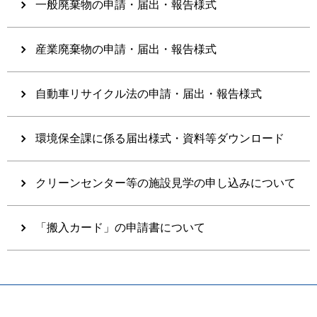
一般廃棄物の申請・届出・報告様式
産業廃棄物の申請・届出・報告様式
自動車リサイクル法の申請・届出・報告様式
環境保全課に係る届出様式・資料等ダウンロード
クリーンセンター等の施設見学の申し込みについて
「搬入カード」の申請書について