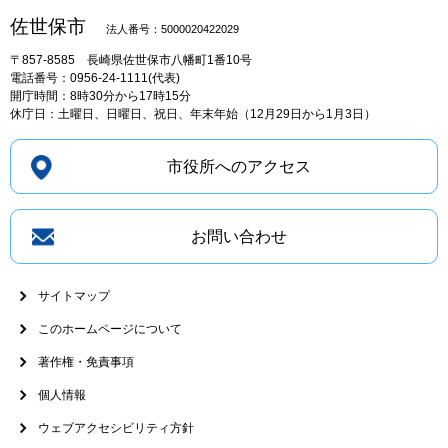
佐世保市
法人番号：5000020422029
〒857-8585
長崎県佐世保市八幡町1番10号
電話番号：0956-24-1111(代表)
開庁時間：8時30分から17時15分
休庁日：土曜日、日曜日、祝日、年末年始（12月29日から1月3日）
市役所へのアクセス
お問い合わせ
サイトマップ
このホームページについて
著作権・免責事項
個人情報
ウェブアクセシビリティ方針