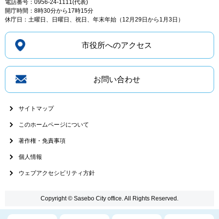
電話番号：0956-24-1111(代表)
開庁時間：8時30分から17時15分
休庁日：土曜日、日曜日、祝日、年末年始（12月29日から1月3日）
市役所へのアクセス
お問い合わせ
サイトマップ
このホームページについて
著作権・免責事項
個人情報
ウェブアクセシビリティ方針
Copyright © Sasebo City office. All Rights Reserved.