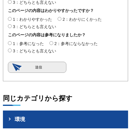
3：どちらとも言えない
このページの内容はわかりやすかったですか？
1：わかりやすかった
2：わかりにくかった
3：どちらとも言えない
このページの内容は参考になりましたか？
1：参考になった
2：参考にならなかった
3：どちらとも言えない
同じカテゴリから探す
環境