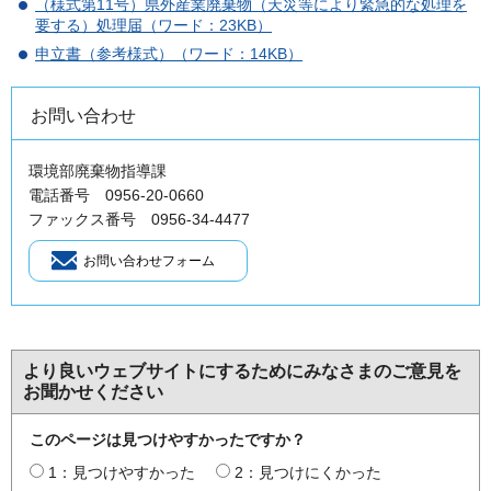
（様式第11号）県外産業廃棄物（天災等により緊急的な処理を
要する）処理届（ワード：23KB）
申立書（参考様式）（ワード：14KB）
お問い合わせ
環境部廃棄物指導課
電話番号 0956-20-0660
ファックス番号 0956-34-4477
より良いウェブサイトにするためにみなさまのご意見を
お聞かせください
このページは見つけやすかったですか？
1：見つけやすかった
2：見つけにくかった