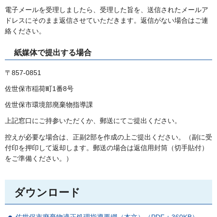
電子メールを受理しましたら、受理した旨を、送信されたメールア
ドレスにそのまま返信させていただきます。返信がない場合はご連
絡ください。
紙媒体で提出する場合
〒857-0851
佐世保市稲荷町1番8号
佐世保市環境部廃棄物指導課
上記窓口にご持参いただくか、郵送にてご提出ください。
控えが必要な場合は、正副2部を作成の上ご提出ください。（副に受
付印を押印して返却します。郵送の場合は返信用封筒（切手貼付）
をご準備ください。）
ダウンロード