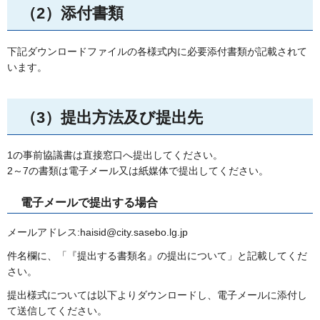
（2）添付書類
下記ダウンロードファイルの各様式内に必要添付書類が記載されて
います。
（3）提出方法及び提出先
1の事前協議書は直接窓口へ提出してください。
2～7の書類は電子メール又は紙媒体で提出してください。
電子メールで提出する場合
メールアドレス:haisid@city.sasebo.lg.jp
件名欄に、「『提出する書類名』の提出について」と記載してくだ
さい。
提出様式については以下よりダウンロードし、電子メールに添付し
て送信してください。