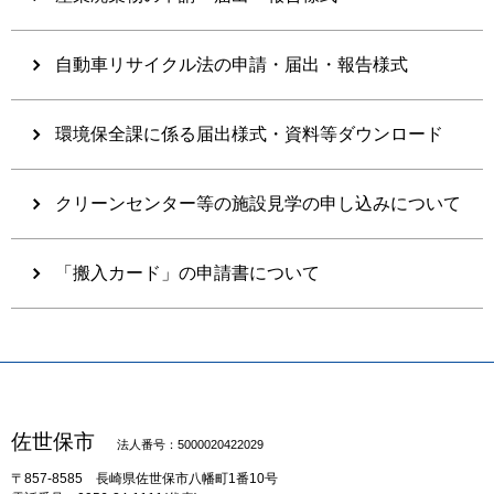
自動車リサイクル法の申請・届出・報告様式
環境保全課に係る届出様式・資料等ダウンロード
クリーンセンター等の施設見学の申し込みについて
「搬入カード」の申請書について
佐世保市
法人番号：5000020422029
〒857-8585
長崎県佐世保市八幡町1番10号