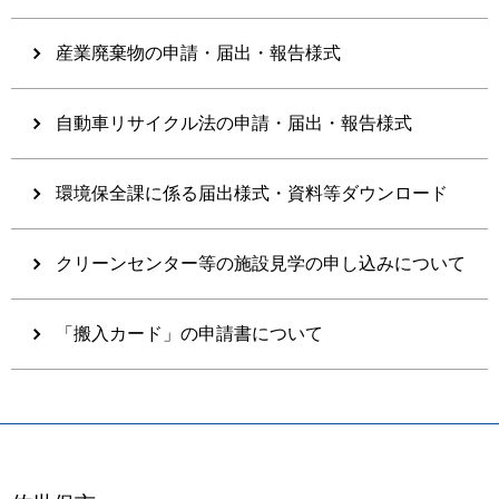
産業廃棄物の申請・届出・報告様式
自動車リサイクル法の申請・届出・報告様式
環境保全課に係る届出様式・資料等ダウンロード
クリーンセンター等の施設見学の申し込みについて
「搬入カード」の申請書について