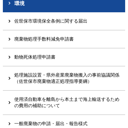
環境
佐世保市環境保全条例に関する届出
廃棄物処理手数料減免申請書
動物死体処理申請書
処理施設設置・県外産業廃棄物搬入の事前協議関係
（佐世保市廃棄物適正処理指導要綱）
使用済自動車を離島から本土まで海上輸送するため
の費用の補助について
一般廃棄物の申請・届出・報告様式