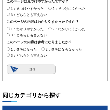
このページは見つけやすかったですか？
1：見つけやすかった
2：見つけにくかった
3：どちらとも言えない
このページの内容はわかりやすかったですか？
1：わかりやすかった
2：わかりにくかった
3：どちらとも言えない
このページの内容は参考になりましたか？
1：参考になった
2：参考にならなかった
3：どちらとも言えない
同じカテゴリから探す