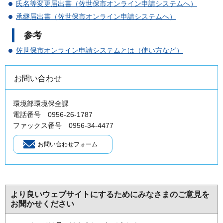
氏名等変更届出書（佐世保市オンライン申請システムへ）
承継届出書（佐世保市オンライン申請システムへ）
参考
佐世保市オンライン申請システムとは（使い方など）
お問い合わせ
環境部環境保全課
電話番号 0956-26-1787
ファックス番号 0956-34-4477
より良いウェブサイトにするためにみなさまのご意見を
お聞かせください