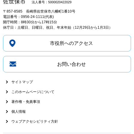
佐世保市
法人番号：5000020422029
〒857-8585
長崎県佐世保市八幡町1番10号
電話番号：0956-24-1111(代表)
開庁時間：8時30分から17時15分
休庁日：土曜日、日曜日、祝日、年末年始（12月29日から1月3日）
市役所へのアクセス
お問い合わせ
サイトマップ
このホームページについて
著作権・免責事項
個人情報
ウェブアクセシビリティ方針