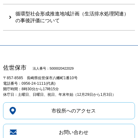
循環型社会形成推進地域計画（生活排水処理関連）
の事後評価について
佐世保市
法人番号：5000020422029
〒857-8585
長崎県佐世保市八幡町1番10号
電話番号：0956-24-1111(代表)
開庁時間：8時30分から17時15分
休庁日：土曜日、日曜日、祝日、年末年始（12月29日から1月3日）
市役所へのアクセス
お問い合わせ