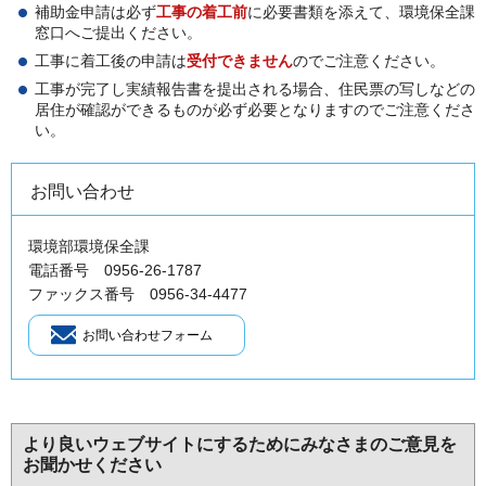
補助金申請は必ず
工事の着工前
に必要書類を添えて、環境保全課
窓口へご提出ください。
工事に着工後の申請は
受付できません
のでご注意ください。
工事が完了し実績報告書を提出される場合、住民票の写しなどの
居住が確認ができるものが必ず必要となりますのでご注意くださ
い。
お問い合わせ
環境部環境保全課
電話番号 0956-26-1787
ファックス番号 0956-34-4477
より良いウェブサイトにするためにみなさまのご意見を
お聞かせください