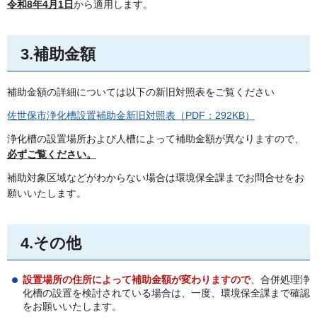
令和8年4月1日
から適用します。
3.補助金額
補助金額の詳細については以下の新旧対照表をご覧ください
佐世保市浄化槽設置補助金新旧対照表（PDF：292KB）
浄化槽の設置場所および人槽によって補助金額が異なりますので、
必ずご覧ください。
補助対象区域などがわからない場合は環境保全課までお問合せをお
願いいたします。
4.その他
設置場所の住所によって補助金額が変わりますので
、合併処理浄
化槽の設置を検討されている場合は、一度、環境保全課まで確認
をお願いいたします。