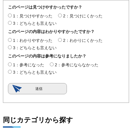
このページは見つけやすかったですか？
1：見つけやすかった
2：見つけにくかった
3：どちらとも言えない
このページの内容はわかりやすかったですか？
1：わかりやすかった
2：わかりにくかった
3：どちらとも言えない
このページの内容は参考になりましたか？
1：参考になった
2：参考にならなかった
3：どちらとも言えない
同じカテゴリから探す