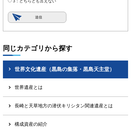
3：どちらとも言えない
同じカテゴリから探す
世界文化遺産（黒島の集落・黒島天主堂）
世界遺産とは
長崎と天草地方の潜伏キリシタン関連遺産とは
構成資産の紹介