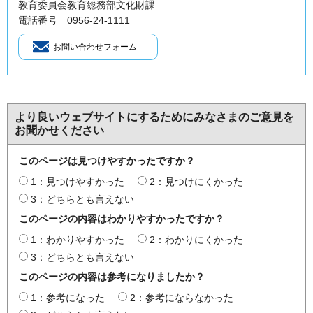
教育委員会教育総務部文化財課
電話番号 0956-24-1111
より良いウェブサイトにするためにみなさまのご意見を
お聞かせください
このページは見つけやすかったですか？
1：見つけやすかった
2：見つけにくかった
3：どちらとも言えない
このページの内容はわかりやすかったですか？
1：わかりやすかった
2：わかりにくかった
3：どちらとも言えない
このページの内容は参考になりましたか？
1：参考になった
2：参考にならなかった