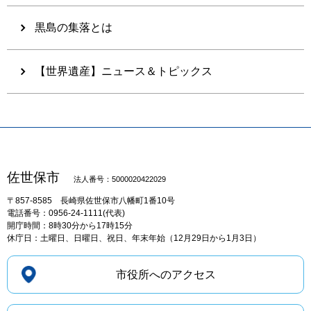
黒島の集落とは
【世界遺産】ニュース＆トピックス
佐世保市
法人番号：5000020422029
〒857-8585
長崎県佐世保市八幡町1番10号
電話番号：0956-24-1111(代表)
開庁時間：8時30分から17時15分
休庁日：土曜日、日曜日、祝日、年末年始（12月29日から1月3日）
市役所へのアクセス