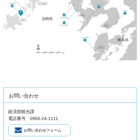
お問い合わせ
経済部観光課
電話番号 0956-24-1111