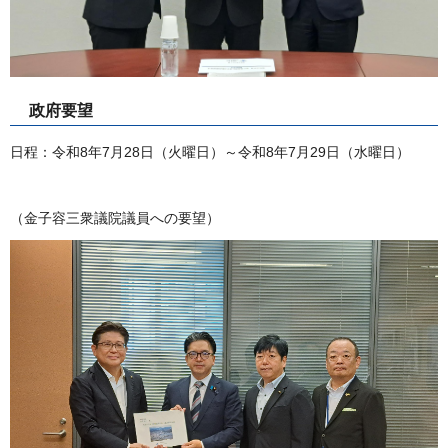
政府要望
日程：令和8年7月28日（火曜日）～令和8年7月29日（水曜日）
（金子容三衆議院議員への要望）