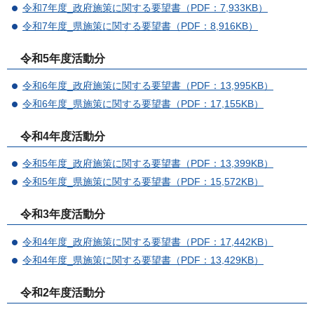
令和7年度_政府施策に関する要望書（PDF：7,933KB）
令和7年度_県施策に関する要望書（PDF：8,916KB）
令和5年度活動分
令和6年度_政府施策に関する要望書（PDF：13,995KB）
令和6年度_県施策に関する要望書（PDF：17,155KB）
令和4年度活動分
令和5年度_政府施策に関する要望書（PDF：13,399KB）
令和5年度_県施策に関する要望書（PDF：15,572KB）
令和3年度活動分
令和4年度_政府施策に関する要望書（PDF：17,442KB）
令和4年度_県施策に関する要望書（PDF：13,429KB）
令和2年度活動分