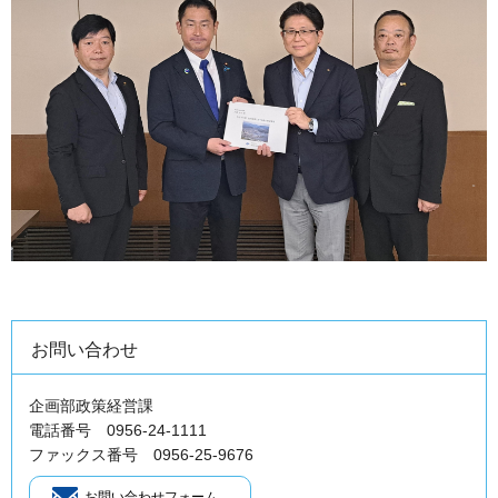
お問い合わせ
企画部政策経営課
電話番号 0956-24-1111
ファックス番号 0956-25-9676