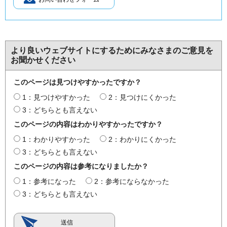
より良いウェブサイトにするためにみなさまのご意見を
お聞かせください
このページは見つけやすかったですか？
1：見つけやすかった
2：見つけにくかった
3：どちらとも言えない
このページの内容はわかりやすかったですか？
1：わかりやすかった
2：わかりにくかった
3：どちらとも言えない
このページの内容は参考になりましたか？
1：参考になった
2：参考にならなかった
3：どちらとも言えない