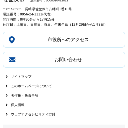
法人番号：5000020422029
〒857-8585
長崎県佐世保市八幡町1番10号
電話番号：0956-24-1111(代表)
開庁時間：8時30分から17時15分
休庁日：土曜日、日曜日、祝日、年末年始（12月29日から1月3日）
市役所へのアクセス
お問い合わせ
サイトマップ
このホームページについて
著作権・免責事項
個人情報
ウェブアクセシビリティ方針