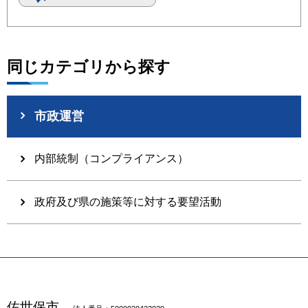
同じカテゴリから探す
市政運営
内部統制（コンプライアンス）
政府及び県の施策等に対する要望活動
佐世保市