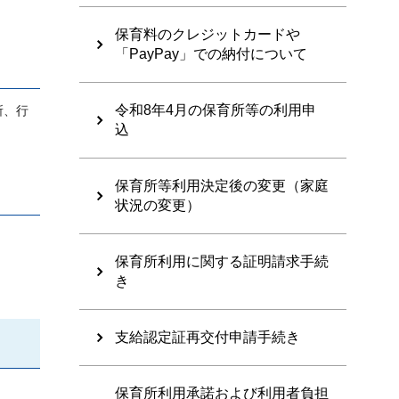
保育料のクレジットカードや
「PayPay」での納付について
令和8年4月の保育所等の利用申
所、行
込
保育所等利用決定後の変更（家庭
状況の変更）
保育所利用に関する証明請求手続
き
支給認定証再交付申請手続き
保育所利用承諾および利用者負担