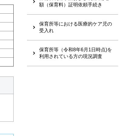
額（保育料）証明依頼手続き
保育所等における医療的ケア児の
受入れ
保育所等（令和8年6月1日時点)を
利用されている方の現況調査