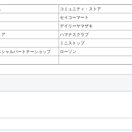
ス
コミュニティ・ストア
セイコーマート
デイリーヤマザキ
トア
ハマナスクラブ
ミニストップ
ペシャルパートナーショップ
ローソン