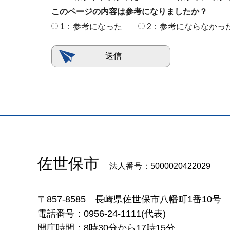
このページの内容は参考になりましたか？
1：参考になった
2：参考にならなかっ
佐世保市
法人番号：5000020422029
〒857-8585
長崎県佐世保市八幡町1番10号
電話番号：0956-24-1111(代表)
開庁時間：8時30分から17時15分