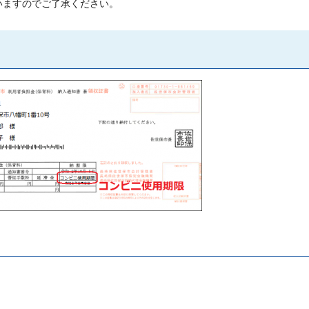
いますのでご了承ください。