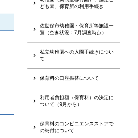
ども園、保育所の利用手続き
佐世保市幼稚園・保育所等施設一
覧（空き状況：7月調査時点）
私立幼稚園への入園手続きについ
て
保育料の口座振替について
利用者負担額（保育料）の決定に
ついて（9月から）
保育料のコンビニエンスストアで
の納付について