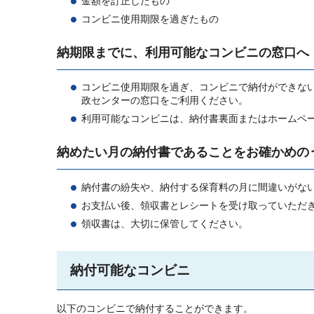
金額を訂正したもの
コンビニ使用期限を過ぎたもの
納期限までに、利用可能なコンビニの窓口へ
コンビニ使用期限を過ぎ、コンビニで納付ができな
政センターの窓口をご利用ください。
利用可能なコンビニは、納付書裏面またはホームペ
納めたい月の納付書であることをお確かめの
納付書の紛失や、納付する保育料の月に間違いがな
お支払い後、領収書とレシートを受け取っていただ
領収書は、大切に保管してください。
納付可能なコンビニ
以下のコンビニで納付することができます。