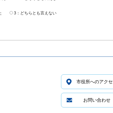
た
3：どちらとも言えない
市役所へのアクセ
お問い合わせ