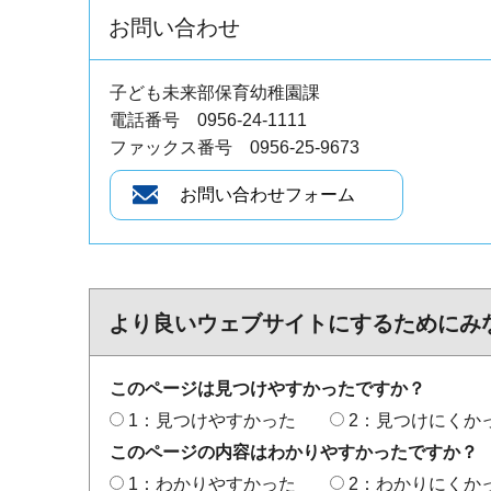
お問い合わせ
子ども未来部保育幼稚園課
電話番号 0956-24-1111
ファックス番号 0956-25-9673
より良いウェブサイトにするためにみ
このページは見つけやすかったですか？
1：見つけやすかった
2：見つけにくか
このページの内容はわかりやすかったですか？
1：わかりやすかった
2：わかりにくか