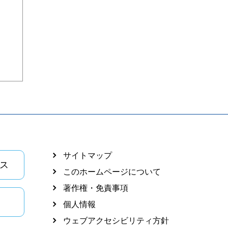
サイトマップ
ス
このホームページについて
著作権・免責事項
個人情報
ウェブアクセシビリティ方針