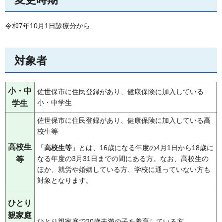
令和7年10月1日診療分から
対象者
小・中
佐世保市に住民登録があり、健康保険に加入している
小・中学生
学生
佐世保市に住民登録があり、健康保険に加入している高
校生等
高校生
「
高校生等
」とは、16歳になる年度の4月1日から18歳に
なる年度の3月31日までの間にある方。なお、高校生の
等
ほか、就労や婚姻している方、学校に通っていない方も
対象となります。
ひとり
親家庭
ひとり親家庭で20歳未満の子を養育している方