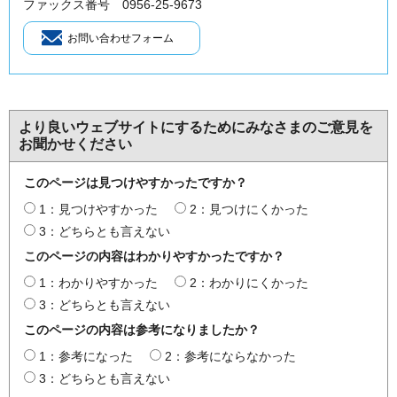
ファックス番号 0956-25-9673
より良いウェブサイトにするためにみなさまのご意見を
お聞かせください
このページは見つけやすかったですか？
1：見つけやすかった
2：見つけにくかった
3：どちらとも言えない
このページの内容はわかりやすかったですか？
1：わかりやすかった
2：わかりにくかった
3：どちらとも言えない
このページの内容は参考になりましたか？
1：参考になった
2：参考にならなかった
3：どちらとも言えない