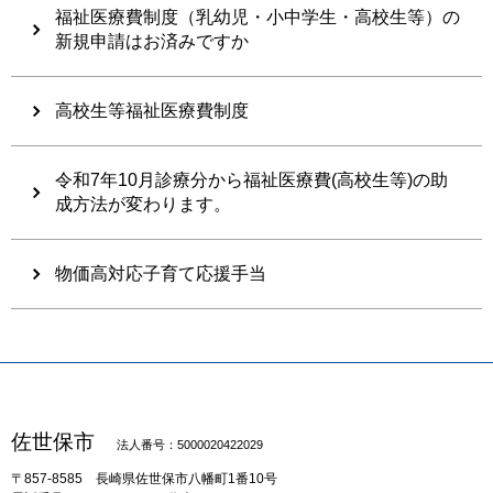
福祉医療費制度（乳幼児・小中学生・高校生等）の
新規申請はお済みですか
高校生等福祉医療費制度
令和7年10月診療分から福祉医療費(高校生等)の助
成方法が変わります。
物価高対応子育て応援手当
佐世保市
法人番号：5000020422029
〒857-8585
長崎県佐世保市八幡町1番10号