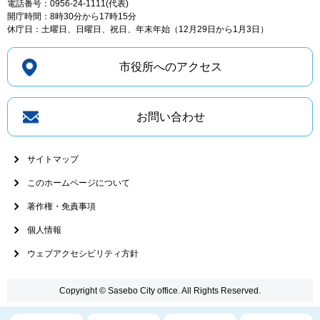
電話番号：0956-24-1111(代表)
開庁時間：8時30分から17時15分
休庁日：土曜日、日曜日、祝日、年末年始（12月29日から1月3日）
市役所へのアクセス
お問い合わせ
サイトマップ
このホームページについて
著作権・免責事項
個人情報
ウェブアクセシビリティ方針
Copyright © Sasebo City office. All Rights Reserved.