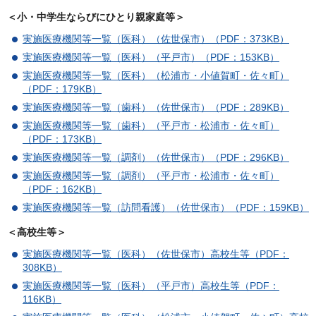
＜小・中学生ならびにひとり親家庭等＞
実施医療機関等一覧（医科）（佐世保市）（PDF：373KB）
実施医療機関等一覧（医科）（平戸市）（PDF：153KB）
実施医療機関等一覧（医科）（松浦市・小値賀町・佐々町）
（PDF：179KB）
実施医療機関等一覧（歯科）（佐世保市）（PDF：289KB）
実施医療機関等一覧（歯科）（平戸市・松浦市・佐々町）
（PDF：173KB）
実施医療機関等一覧（調剤）（佐世保市）（PDF：296KB）
実施医療機関等一覧（調剤）（平戸市・松浦市・佐々町）
（PDF：162KB）
実施医療機関等一覧（訪問看護）（佐世保市）（PDF：159KB）
＜高校生等＞
実施医療機関等一覧（医科）（佐世保市）高校生等（PDF：
308KB）
実施医療機関等一覧（医科）（平戸市）高校生等（PDF：
116KB）