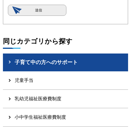
同じカテゴリから探す
子育て中の方へのサポート
児童手当
乳幼児福祉医療費制度
小中学生福祉医療費制度