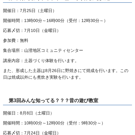
開催日：7月25日（土曜日）
開催時間：13時00分～16時00分（受付：12時30分～）
応募〆切：7月10日（金曜日）
参加費：無料
集合場所：山澄地区コミュニティセンター
講座内容：土器づくり体験を行います。
また、形成した土器は8月26日に野焼きにて焼成を行います。この
日は焼成以外にも煮炊き実験を行います。
第3回みんな知ってる？？？昔の遊び教室
開催日：8月8日（土曜日）
開催時間：10時00分～12時00分（受付：9時30分～）
応募〆切：7月24日（金曜日）