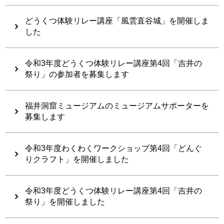
どうくつ体験リレー講座「風雲直谷城」を開催しま
した
令和3年度どうくつ体験リレー講座第4回「吉井の
祭り」の参加者を募集します
福井洞窟ミュージアムのミュージアムサポーターを
募集します
令和3年度わくわくワークショップ第4回「どんぐ
りクラフト」を開催しました
令和3年度どうくつ体験リレー講座第4回「吉井の
祭り」を開催しました