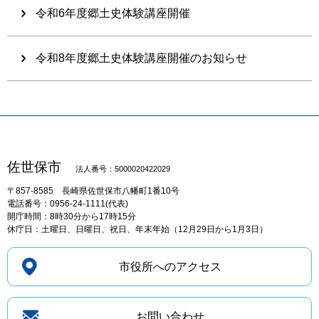
令和6年度郷土史体験講座開催
令和8年度郷土史体験講座開催のお知らせ
佐世保市
法人番号：5000020422029
〒857-8585
長崎県佐世保市八幡町1番10号
電話番号：0956-24-1111(代表)
開庁時間：8時30分から17時15分
休庁日：土曜日、日曜日、祝日、年末年始（12月29日から1月3日）
市役所へのアクセス
お問い合わせ