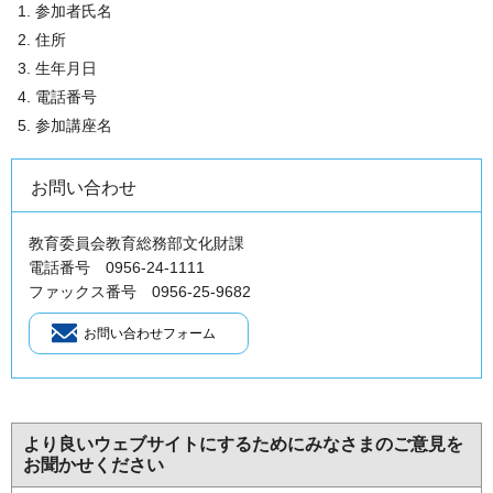
参加者氏名
住所
生年月日
電話番号
参加講座名
お問い合わせ
教育委員会教育総務部文化財課
電話番号 0956-24-1111
ファックス番号 0956-25-9682
より良いウェブサイトにするためにみなさまのご意見を
お聞かせください