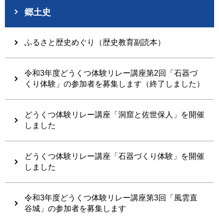
郷土史
ふるさと歴史めぐり（歴史教育副読本）
令和3年度どうくつ体験リレー講座第2回「石器づ
くり体験」の参加者を募集します（終了しました）
どうくつ体験リレー講座「洞窟と佐世保人」を開催
しました
どうくつ体験リレー講座「石器づくり体験」を開催
しました
令和3年度どうくつ体験リレー講座第3回「風雲直
谷城」の参加者を募集します