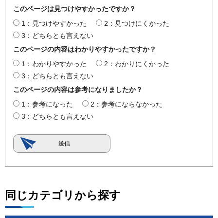
このページは見つけやすかったですか？
1：見つけやすかった
2：見つけにくかった
3：どちらとも言えない
このページの内容はわかりやすかったですか？
1：わかりやすかった
2：わかりにくかった
3：どちらとも言えない
このページの内容は参考になりましたか？
1：参考になった
2：参考にならなかった
3：どちらとも言えない
同じカテゴリから探す