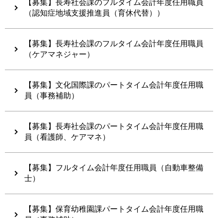
【募集】長寿社会課のフルタイム会計年度任用職員
（認知症地域支援推進員（育休代替））
【募集】長寿社会課のフルタイム会計年度任用職員
（ケアマネジャー）
【募集】文化国際課のパートタイム会計年度任用職
員（事務補助）
【募集】長寿社会課のパートタイム会計年度任用職
員（看護師、ケアマネ）
【募集】フルタイム会計年度任用職員（自動車整備
士）
【募集】保育幼稚園課パートタイム会計年度任用職