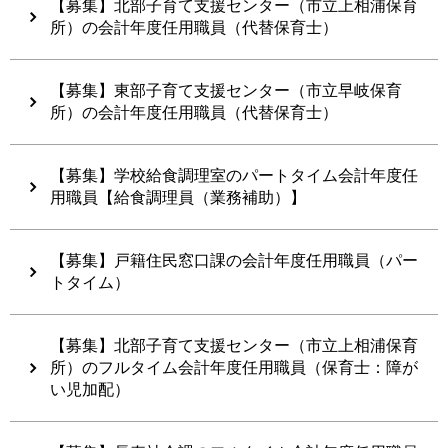
【募集】北部子育て支援センター（市立上相浦保育
所）の会計年度任用職員（代替保育士）
【募集】東部子育て支援センター（市立早岐保育
所）の会計年度任用職員（代替保育士）
【募集】学校給食調理室のパートタイム会計年度任
用職員【給食調理員（業務補助）】
【募集】戸籍住民窓口課の会計年度任用職員（パー
トタイム）
【募集】北部子育て支援センター（市立上相浦保育
所）のフルタイム会計年度任用職員（保育士：障が
い児加配）