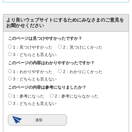
より良いウェブサイトにするためにみなさまのご意見を
お聞かせください
このページは見つけやすかったですか？
1：見つけやすかった
2：見つけにくかった
3：どちらとも言えない
このページの内容はわかりやすかったですか？
1：わかりやすかった
2：わかりにくかった
3：どちらとも言えない
このページの内容は参考になりましたか？
1：参考になった
2：参考にならなかった
3：どちらとも言えない