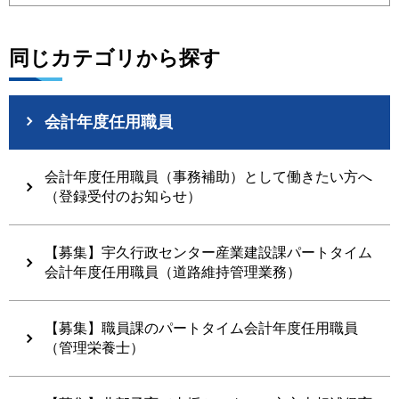
同じカテゴリから探す
会計年度任用職員
会計年度任用職員（事務補助）として働きたい方へ
（登録受付のお知らせ）
【募集】宇久行政センター産業建設課パートタイム
会計年度任用職員（道路維持管理業務）
【募集】職員課のパートタイム会計年度任用職員
（管理栄養士）