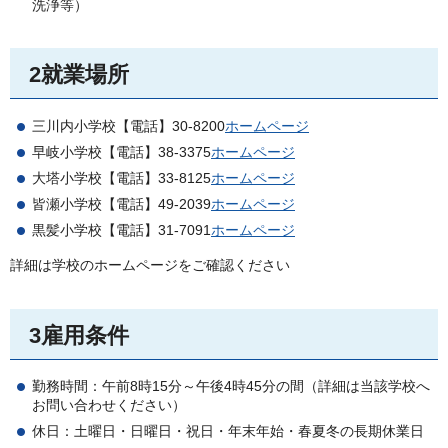
洗浄等）
2就業場所
三川内小学校【電話】30-8200
ホームページ
早岐小学校【電話】38-3375
ホームページ
大塔小学校【電話】33-8125
ホームページ
皆瀬小学校【電話】49-2039
ホームページ
黒髪小学校【電話】31-7091
ホームページ
詳細は学校のホームページをご確認ください
3雇用条件
勤務時間：午前8時15分～午後4時45分の間（詳細は当該学校へ
お問い合わせください）
休日：土曜日・日曜日・祝日・年末年始・春夏冬の長期休業日