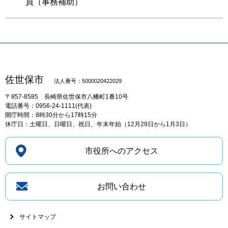
員（事務補助）
佐世保市
法人番号：5000020422029
〒857-8585
長崎県佐世保市八幡町1番10号
電話番号：0956-24-1111(代表)
開庁時間：8時30分から17時15分
休庁日：土曜日、日曜日、祝日、年末年始（12月29日から1月3日）
市役所へのアクセス
お問い合わせ
サイトマップ