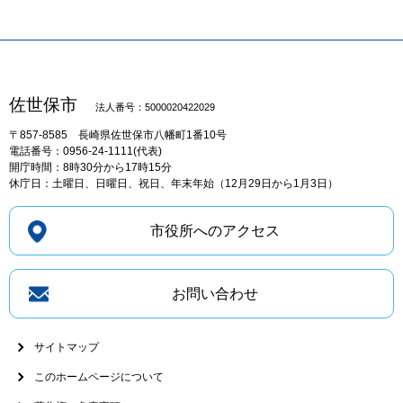
佐世保市
法人番号：5000020422029
〒857-8585
長崎県佐世保市八幡町1番10号
電話番号：0956-24-1111(代表)
開庁時間：8時30分から17時15分
休庁日：土曜日、日曜日、祝日、年末年始（12月29日から1月3日）
市役所へのアクセス
お問い合わせ
サイトマップ
このホームページについて