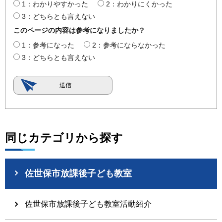
1：わかりやすかった
2：わかりにくかった
3：どちらとも言えない
このページの内容は参考になりましたか？
1：参考になった
2：参考にならなかった
3：どちらとも言えない
同じカテゴリから探す
佐世保市放課後子ども教室
佐世保市放課後子ども教室活動紹介