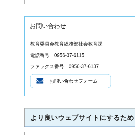
お問い合わせ
教育委員会教育総務部社会教育課
電話番号 0956-37-6115
ファックス番号 0956-37-6137
より良いウェブサイトにするため