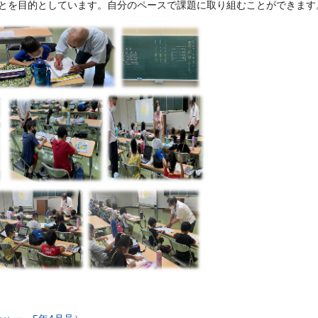
とを目的としています。自分のペースで課題に取り組むことができます