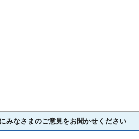
にみなさまのご意見をお聞かせください