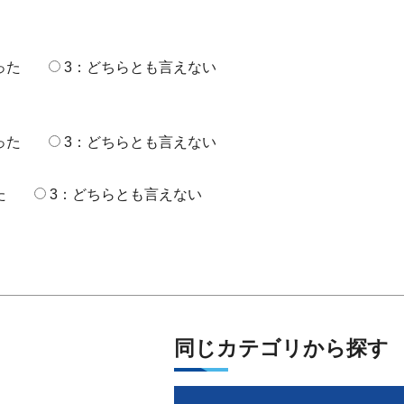
った
3：どちらとも言えない
った
3：どちらとも言えない
た
3：どちらとも言えない
同じカテゴリから探す