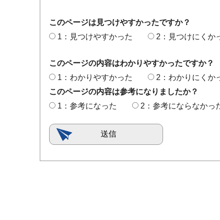
このページは見つけやすかったですか？
1：見つけやすかった
2：見つけにくか
このページの内容はわかりやすかったですか？
1：わかりやすかった
2：わかりにくか
このページの内容は参考になりましたか？
1：参考になった
2：参考にならなかっ