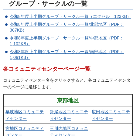
グループ・サークルの一覧
令和8年度上半期グループ・サークル一覧（エクセル：123KB）
令和8年度上半期グループ・サークル一覧/北部地区（PDF：
367KB）
令和8年度上半期グループ・サークル一覧/中部地区（PDF：
1,102KB）
令和8年度上半期グループ・サークル一覧/南部地区（PDF：
1,061KB）
各コミュニティセンターページ一覧
コミュニティセンター名をクリックすると、各コミュニティセンタ
ーのページに遷移します。
東部地区
早岐地区コミュニテ
針尾地区コミュニテ
広田地区コミュニテ
ィセンター
ィセンター
ィセンター
宮地区コミュニティ
三川内地区コミュニ
センター
ティセンター