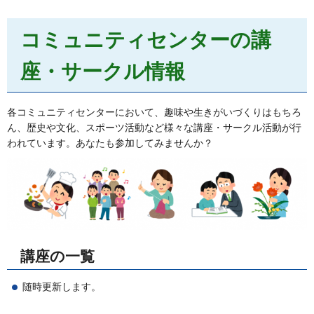
コミュニティセンターの講
座・サークル情報
各コミュニティセンターにおいて、趣味や生きがいづくりはもちろ
ん、歴史や文化、スポーツ活動など様々な講座・サークル活動が行
われています。あなたも参加してみませんか？
講座の一覧
随時更新します。