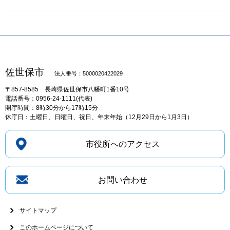
佐世保市
法人番号：5000020422029
〒857-8585
長崎県佐世保市八幡町1番10号
電話番号：0956-24-1111(代表)
開庁時間：8時30分から17時15分
休庁日：土曜日、日曜日、祝日、年末年始（12月29日から1月3日）
市役所へのアクセス
お問い合わせ
サイトマップ
このホームページについて