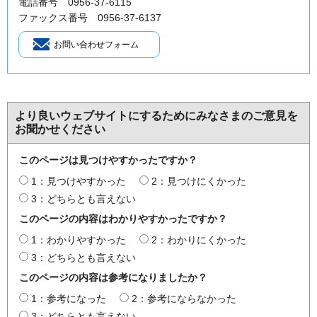
電話番号 0956-37-6115
ファックス番号 0956-37-6137
より良いウェブサイトにするためにみなさまのご意見を
お聞かせください
このページは見つけやすかったですか？
1：見つけやすかった
2：見つけにくかった
3：どちらとも言えない
このページの内容はわかりやすかったですか？
1：わかりやすかった
2：わかりにくかった
3：どちらとも言えない
このページの内容は参考になりましたか？
1：参考になった
2：参考にならなかった
3：どちらとも言えない