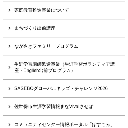
家庭教育推進事業について
まちづくり出前講座
ながさきファミリープログラム
生涯学習講師派遣事業（生涯学習ボランティア講
座・English出前プログラム）
SASEBOグローバルキッズ・チャレンジ2026
佐世保市生涯学習情報まなViva!させぼ
コミュニティセンター情報ポータル「ぽすこみ」