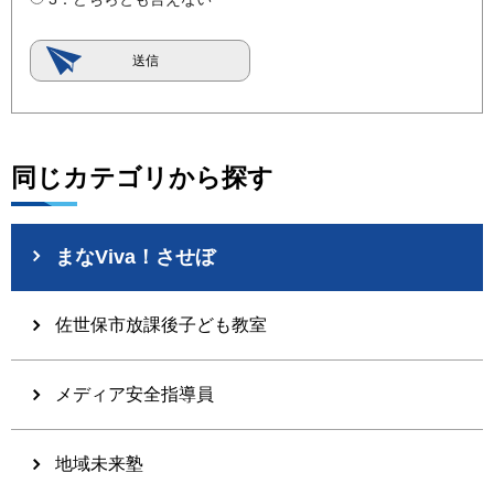
同じカテゴリから探す
まなViva！させぼ
佐世保市放課後子ども教室
メディア安全指導員
地域未来塾