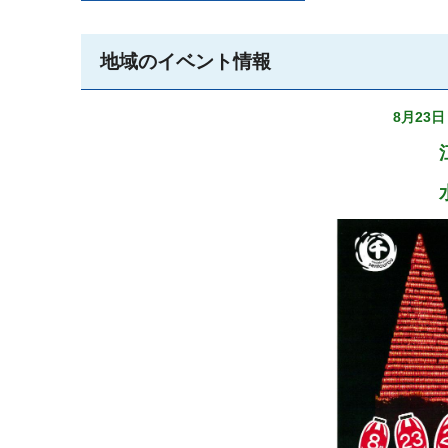
地域のイベント情報
8月23