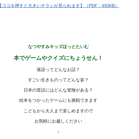
【ココを押すと大きいチラシが見られます】（PDF：493KB）
なつやすみキッズほっとたいむ
本でゲームやクイズにちょうせん！
落語ってどんなお話？
すごい生きものってどんな姿？
日本の昔話にはどんな冒険がある？
絵本をつかったゲームにも挑戦できます
こどもから大人まで楽しめますので
お気軽にお越しください
↓