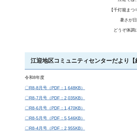
【千灯籠まつ
暑さが日
どうぞ体調
江迎地区コミュニティセンターだより【
令和8年度
〇R8-8月号（PDF：1,648KB）
〇R8-7月号（PDF：2,035KB）
〇R8-6月号（PDF：1,470KB）
〇R8-5月号（PDF：5,546KB）
〇R8-4月号（PDF：2,955KB）