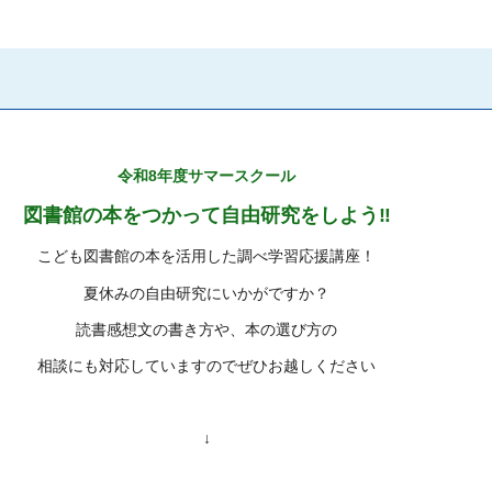
令和8年度サマースクール
図書館の本をつかって自由研究をしよう‼
こども図書館の本を活用した調べ学習応援講座！
夏休みの自由研究にいかがですか？
読書感想文の書き方や、本の選び方の
相談にも対応していますのでぜひお越しください
↓