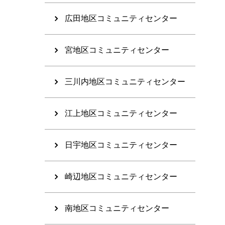
広田地区コミュニティセンター
宮地区コミュニティセンター
三川内地区コミュニティセンター
江上地区コミュニティセンター
日宇地区コミュニティセンター
崎辺地区コミュニティセンター
南地区コミュニティセンター