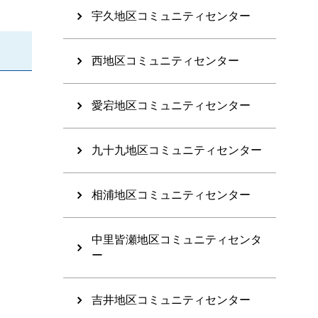
宇久地区コミュニティセンター
西地区コミュニティセンター
愛宕地区コミュニティセンター
九十九地区コミュニティセンター
相浦地区コミュニティセンター
中里皆瀬地区コミュニティセンタ
ー
吉井地区コミュニティセンター