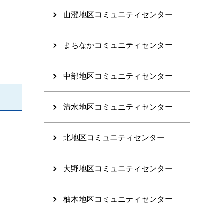
山澄地区コミュニティセンター
まちなかコミュニティセンター
中部地区コミュニティセンター
清水地区コミュニティセンター
北地区コミュニティセンター
大野地区コミュニティセンター
柚木地区コミュニティセンター