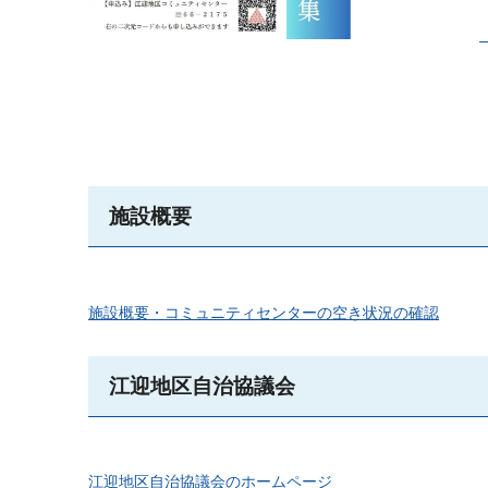
施設概要
施設概要・コミュニティセンターの空き状況の確認
江迎地区自治協議会
江迎地区自治協議会のホームページ