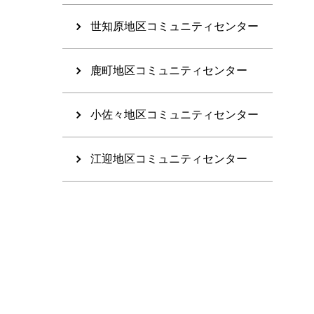
世知原地区コミュニティセンター
鹿町地区コミュニティセンター
小佐々地区コミュニティセンター
江迎地区コミュニティセンター