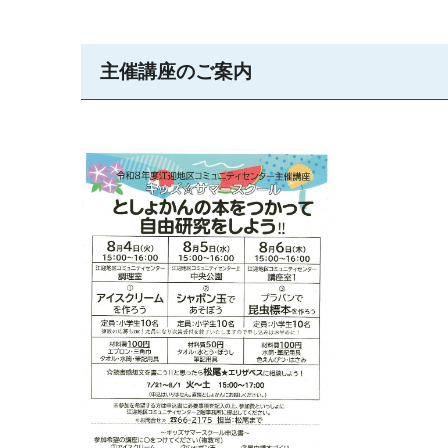
主催講座のご案内