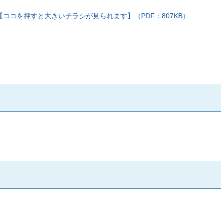
【ココを押すと大きいチラシが見られます】（PDF：807KB）