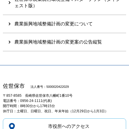
ェスト版）
農業振興地域整備計画の変更について
農業振興地域整備計画の変更案の公告縦覧
佐世保市
法人番号：5000020422029
〒857-8585
長崎県佐世保市八幡町1番10号
電話番号：0956-24-1111(代表)
開庁時間：8時30分から17時15分
休庁日：土曜日、日曜日、祝日、年末年始（12月29日から1月3日）
市役所へのアクセス