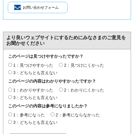
より良いウェブサイトにするためにみなさまのご意見を
お聞かせください
このページは見つけやすかったですか？
1：見つけやすかった
2：見つけにくかった
3：どちらとも言えない
このページの内容はわかりやすかったですか？
1：わかりやすかった
2：わかりにくかった
3：どちらとも言えない
このページの内容は参考になりましたか？
1：参考になった
2：参考にならなかった
3：どちらとも言えない