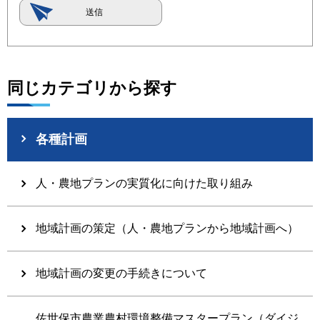
同じカテゴリから探す
各種計画
人・農地プランの実質化に向けた取り組み
地域計画の策定（人・農地プランから地域計画へ）
地域計画の変更の手続きについて
佐世保市農業農村環境整備マスタープラン（ダイジ