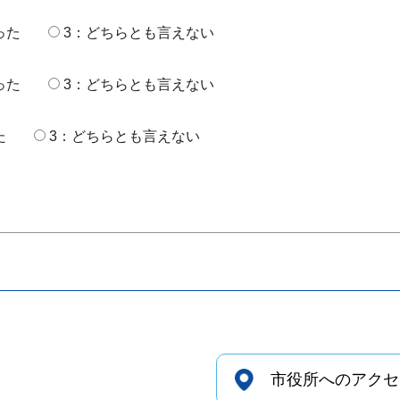
った
3：どちらとも言えない
った
3：どちらとも言えない
た
3：どちらとも言えない
市役所へのアクセ