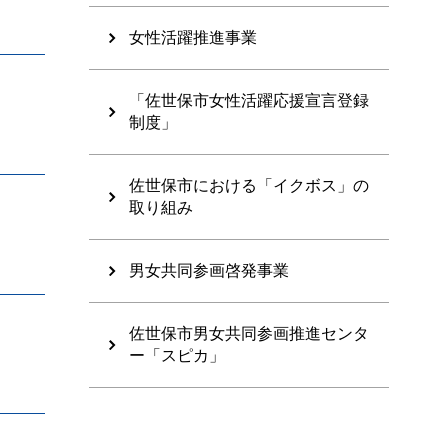
女性活躍推進事業
「佐世保市女性活躍応援宣言登録
制度」
佐世保市における「イクボス」の
取り組み
男女共同参画啓発事業
佐世保市男女共同参画推進センタ
ー「スピカ」