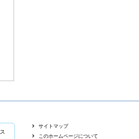
サイトマップ
ス
このホームページについて