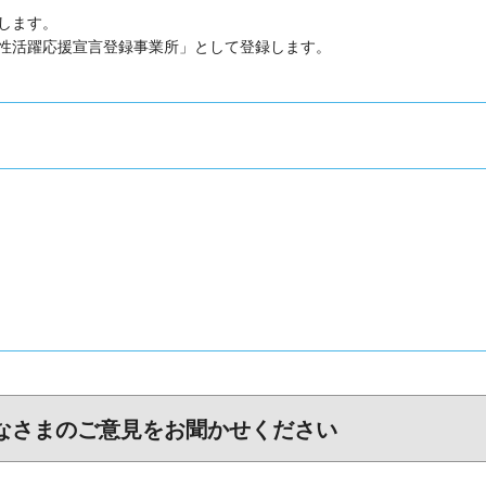
します。
性活躍応援宣言登録事業所」として登録します。
なさまのご意見をお聞かせください