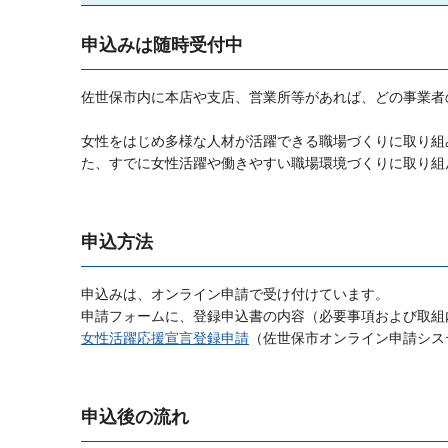
申込みは随時受付中
佐世保市内に本店や支店、営業所等があれば、どの事業者
女性をはじめ多様な人材が活躍できる職場づくりに取り組
た、すでに女性活躍や働きやすい職場環境づくりに取り組
申込方法
申込みは、オンライン申請で受け付けています。
申請フォームに、登録申込書の内容（必要事項および取組
女性活躍応援宣言登録申請
（佐世保市オンライン申請シス
申込後の流れ