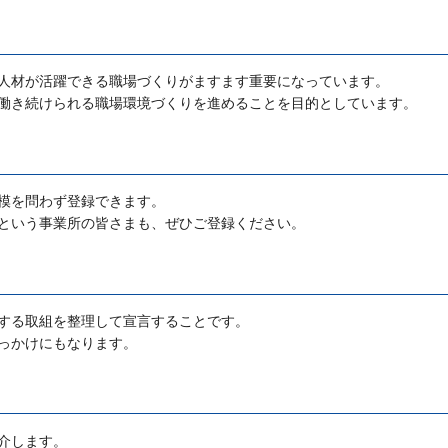
人材が活躍できる職場づくりがますます重要になっています。
働き続けられる職場環境づくりを進めることを目的としています。
模を問わず登録できます。
という事業所の皆さまも、ぜひご登録ください。
する取組を整理して宣言することです。
っかけにもなります。
介します。