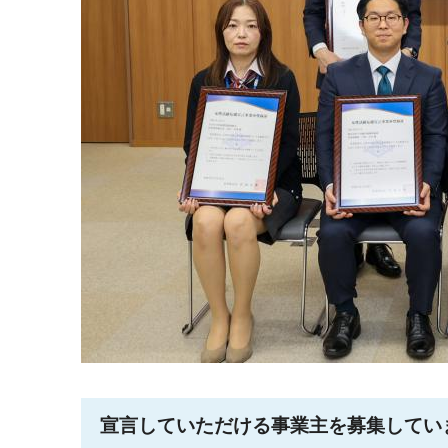
宣言していただける事業主を募集してい