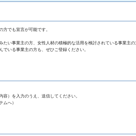
の方でも宣言が可能です。
みたい事業主の方、女性人材の積極的な活用を検討されている事業主の
んでいる事業主の方も、ぜひご登録ください。
内容）を入力のうえ、送信してください。
テムへ）