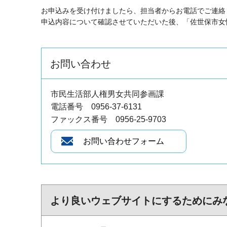
お申込みを受け付けましたら、担当者からお電話でご連絡
申込内容について確認させていただいた後、「佐世保市女
お問い合わせ
市民生活部人権男女共同参画課
電話番号 0956-37-6131
ファックス番号 0956-25-9703
より良いウェブサイトにするためにみ