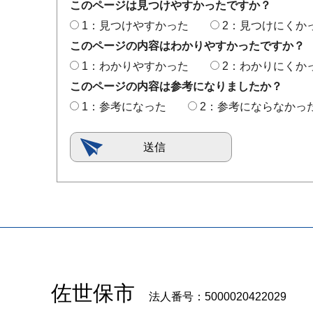
このページは見つけやすかったですか？
1：見つけやすかった
2：見つけにくか
このページの内容はわかりやすかったですか？
1：わかりやすかった
2：わかりにくか
このページの内容は参考になりましたか？
1：参考になった
2：参考にならなかっ
佐世保市
法人番号：5000020422029