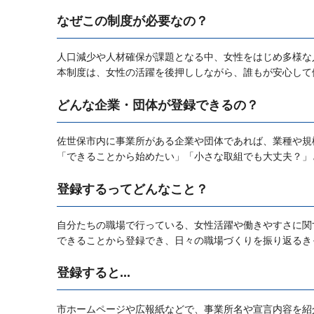
なぜこの制度が必要なの？
人口減少や人材確保が課題となる中、女性をはじめ多様な
本制度は、女性の活躍を後押ししながら、誰もが安心して
どんな企業・団体が登録できるの？
佐世保市内に事業所がある企業や団体であれば、業種や規
「できることから始めたい」「小さな取組でも大丈夫？」
登録するってどんなこと？
自分たちの職場で行っている、女性活躍や働きやすさに関
できることから登録でき、日々の職場づくりを振り返るき
登録すると...
市ホームページや広報紙などで、事業所名や宣言内容を紹