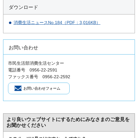
ダウンロード
消費生活ニュースNo.184（PDF：3,016KB）
お問い合わせ
市民生活部消費生活センター
電話番号 0956-22-2591
ファックス番号 0956-22-2592
より良いウェブサイトにするためにみなさまのご意見を
お聞かせください