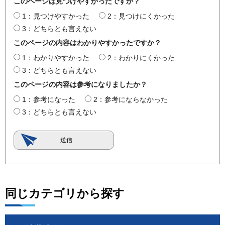
このページは見つけやすかったですか？
1：見つけやすかった
2：見つけにくかった
3：どちらとも言えない
このページの内容はわかりやすかったですか？
1：わかりやすかった
2：わかりにくかった
3：どちらとも言えない
このページの内容は参考になりましたか？
1：参考になった
2：参考にならなかった
3：どちらとも言えない
同じカテゴリから探す