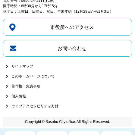
電話番号：0956-24-1111(代表)
開庁時間：8時30分から17時15分
休庁日：土曜日、日曜日、祝日、年末年始（12月29日から1月3日）
市役所へのアクセス
お問い合わせ
サイトマップ
このホームページについて
著作権・免責事項
個人情報
ウェブアクセシビリティ方針
Copyright © Sasebo City office. All Rights Reserved.