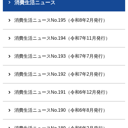
消費生活ニュース
消費生活ニュースNo.195（令和8年2月発行）
消費生活ニュースNo.194（令和7年11月発行）
消費生活ニュースNo.193（令和7年7月発行）
消費生活ニュースNo.192（令和7年2月発行）
消費生活ニュースNo.191（令和6年12月発行）
消費生活ニュースNo.190（令和6年8月発行）