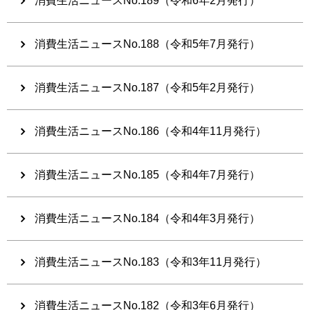
消費生活ニュースNo.189（令和6年2月発行）
消費生活ニュースNo.188（令和5年7月発行）
消費生活ニュースNo.187（令和5年2月発行）
消費生活ニュースNo.186（令和4年11月発行）
消費生活ニュースNo.185（令和4年7月発行）
消費生活ニュースNo.184（令和4年3月発行）
消費生活ニュースNo.183（令和3年11月発行）
消費生活ニュースNo.182（令和3年6月発行）