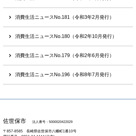
消費生活ニュースNo.181（令和3年2月発行）
消費生活ニュースNo.180（令和2年10月発行）
消費生活ニュースNo.179（令和2年6月発行）
消費生活ニュースNo.196（令和8年7月発行）
佐世保市
法人番号：5000020422029
〒857-8585
長崎県佐世保市八幡町1番10号