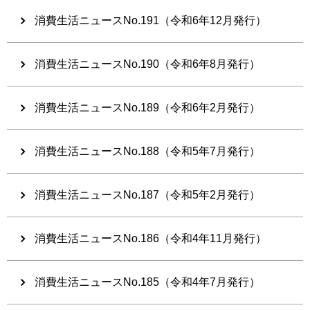
消費生活ニュースNo.191（令和6年12月発行）
消費生活ニュースNo.190（令和6年8月発行）
消費生活ニュースNo.189（令和6年2月発行）
消費生活ニュースNo.188（令和5年7月発行）
消費生活ニュースNo.187（令和5年2月発行）
消費生活ニュースNo.186（令和4年11月発行）
消費生活ニュースNo.185（令和4年7月発行）