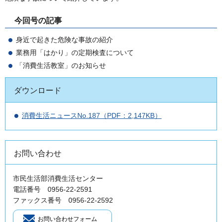
今回号の記事
身近で起きた危険な事故の紹介
業務用「はかり」の定期検査について
「消費生活教室」のお知らせ
ダウンロード
消費生活ニュースNo.187（PDF：2,147KB）
お問い合わせ
市民生活部消費生活センター
電話番号 0956-22-2591
ファックス番号 0956-22-2592