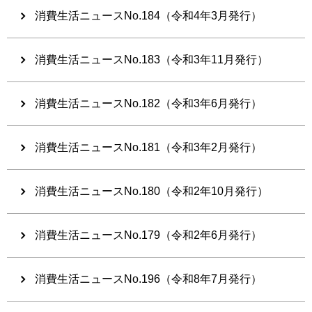
消費生活ニュースNo.184（令和4年3月発行）
消費生活ニュースNo.183（令和3年11月発行）
消費生活ニュースNo.182（令和3年6月発行）
消費生活ニュースNo.181（令和3年2月発行）
消費生活ニュースNo.180（令和2年10月発行）
消費生活ニュースNo.179（令和2年6月発行）
消費生活ニュースNo.196（令和8年7月発行）