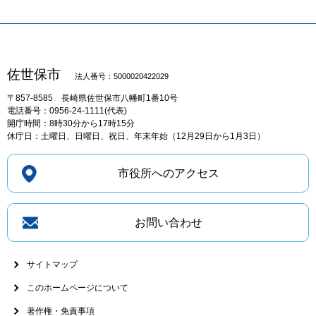
佐世保市
法人番号：5000020422029
〒857-8585
長崎県佐世保市八幡町1番10号
電話番号：0956-24-1111(代表)
開庁時間：8時30分から17時15分
休庁日：土曜日、日曜日、祝日、年末年始（12月29日から1月3日）
市役所へのアクセス
お問い合わせ
サイトマップ
このホームページについて
著作権・免責事項