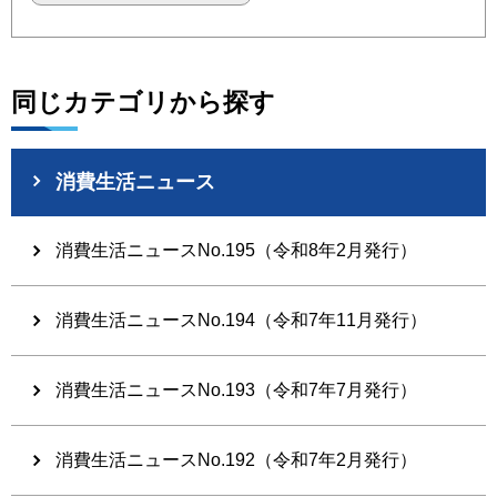
同じカテゴリから探す
消費生活ニュース
消費生活ニュースNo.195（令和8年2月発行）
消費生活ニュースNo.194（令和7年11月発行）
消費生活ニュースNo.193（令和7年7月発行）
消費生活ニュースNo.192（令和7年2月発行）