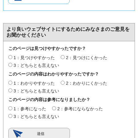
より良いウェブサイトにするためにみなさまのご意見を
お聞かせください
このページは見つけやすかったですか？
1：見つけやすかった
2：見つけにくかった
3：どちらとも言えない
このページの内容はわかりやすかったですか？
1：わかりやすかった
2：わかりにくかった
3：どちらとも言えない
このページの内容は参考になりましたか？
1：参考になった
2：参考にならなかった
3：どちらとも言えない