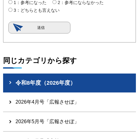
1：参考になった
2：参考にならなかった
3：どちらとも言えない
同じカテゴリから探す
令和8年度（2026年度）
2026年4月号「広報させぼ」
2026年5月号「広報させぼ」