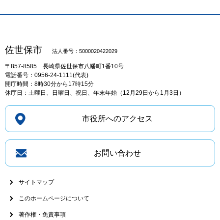
佐世保市
法人番号：5000020422029
〒857-8585
長崎県佐世保市八幡町1番10号
電話番号：0956-24-1111(代表)
開庁時間：8時30分から17時15分
休庁日：土曜日、日曜日、祝日、年末年始（12月29日から1月3日）
市役所へのアクセス
お問い合わせ
サイトマップ
このホームページについて
著作権・免責事項