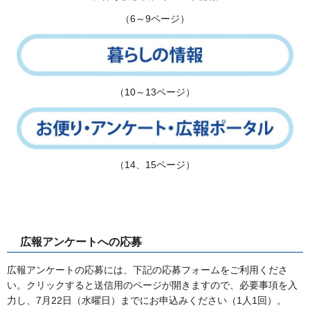
（6～9ページ）
（10～13ページ）
（14、15ページ）
広報アンケートへの応募
広報アンケートの応募には、下記の応募フォームをご利用くださ
い。クリックすると送信用のページが開きますので、必要事項を入
力し、7月22日（水曜日）までにお申込みください（1人1回）。