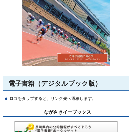
電子書籍（デジタルブック版）
ロゴをタップすると、リンク先へ遷移します。
ながさきイーブックス