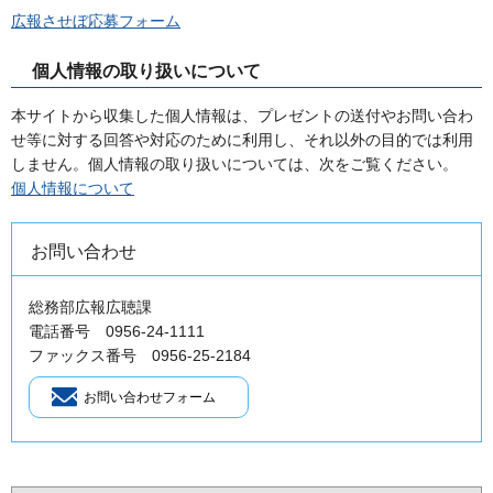
広報させぼ応募フォーム
個人情報の取り扱いについて
本サイトから収集した個人情報は、プレゼントの送付やお問い合わ
せ等に対する回答や対応のために利用し、それ以外の目的では利用
しません。個人情報の取り扱いについては、次をご覧ください。
個人情報について
お問い合わせ
総務部広報広聴課
電話番号 0956-24-1111
ファックス番号 0956-25-2184