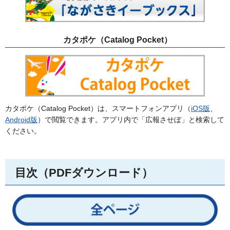
カタポケ（Catalog Pocket）
カタポケ（Catalog Pocket）は、スマートフォンアプリ（
iOS版
、
Android版
）で閲覧できます。アプリ内で「広報させぼ」と検索して
ください。
目次（PDFダウンロード）