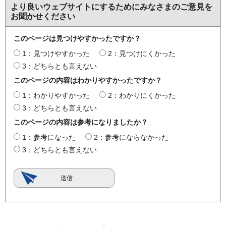
より良いウェブサイトにするためにみなさまのご意見を
お聞かせください
このページは見つけやすかったですか？
1：見つけやすかった
2：見つけにくかった
3：どちらとも言えない
このページの内容はわかりやすかったですか？
1：わかりやすかった
2：わかりにくかった
3：どちらとも言えない
このページの内容は参考になりましたか？
1：参考になった
2：参考にならなかった
3：どちらとも言えない