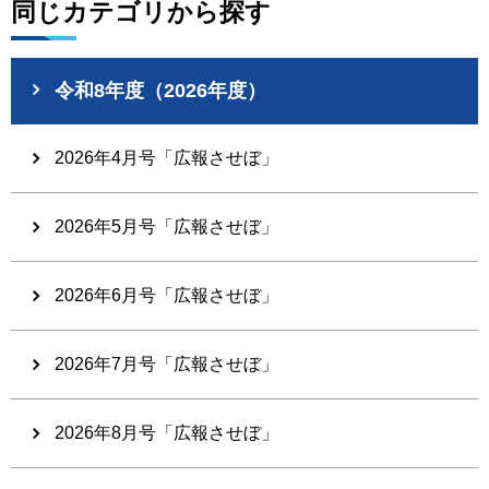
同じカテゴリから探す
令和8年度（2026年度）
2026年4月号「広報させぼ」
2026年5月号「広報させぼ」
2026年6月号「広報させぼ」
2026年7月号「広報させぼ」
2026年8月号「広報させぼ」