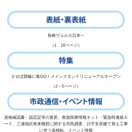
長崎ヴェルカ日本一
（1、16ページ）
させぼ競輪に集GO！メインスタンドリニューアルオープン
（2～5ページ）
資格確認書・認定証等の更新、救急医療情報キット・緊急時連絡カ
ード、三浦地区将来構想に関する市民調査、日宇支所建て替え工事
に伴う仮移転、イベント情報