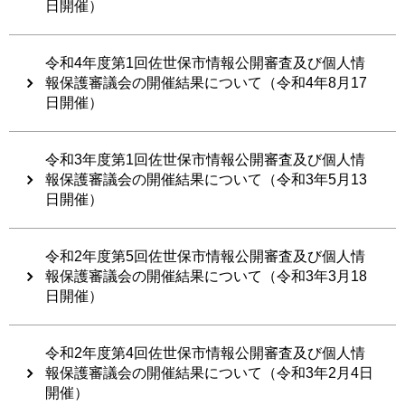
日開催）
令和4年度第1回佐世保市情報公開審査及び個人情
報保護審議会の開催結果について（令和4年8月17
日開催）
令和3年度第1回佐世保市情報公開審査及び個人情
報保護審議会の開催結果について（令和3年5月13
日開催）
令和2年度第5回佐世保市情報公開審査及び個人情
報保護審議会の開催結果について（令和3年3月18
日開催）
令和2年度第4回佐世保市情報公開審査及び個人情
報保護審議会の開催結果について（令和3年2月4日
開催）