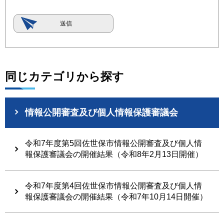
同じカテゴリから探す
情報公開審査及び個人情報保護審議会
令和7年度第5回佐世保市情報公開審査及び個人情
報保護審議会の開催結果（令和8年2月13日開催）
令和7年度第4回佐世保市情報公開審査及び個人情
報保護審議会の開催結果（令和7年10月14日開催）