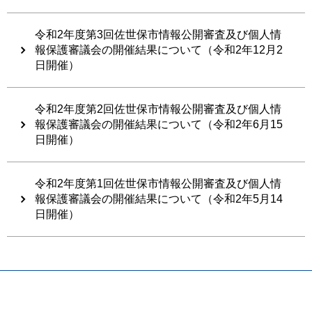
令和2年度第3回佐世保市情報公開審査及び個人情
報保護審議会の開催結果について（令和2年12月2
日開催）
令和2年度第2回佐世保市情報公開審査及び個人情
報保護審議会の開催結果について（令和2年6月15
日開催）
令和2年度第1回佐世保市情報公開審査及び個人情
報保護審議会の開催結果について（令和2年5月14
日開催）