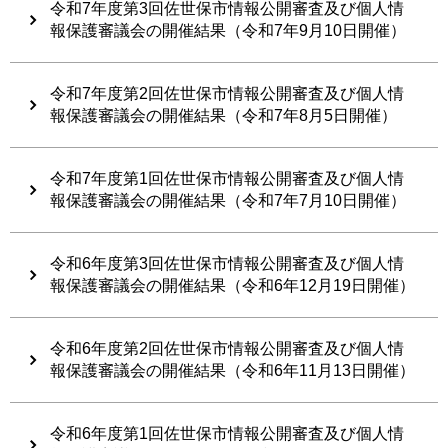
令和7年度第3回佐世保市情報公開審査及び個人情
報保護審議会の開催結果（令和7年9月10日開催）
令和7年度第2回佐世保市情報公開審査及び個人情
報保護審議会の開催結果（令和7年8月5日開催）
令和7年度第1回佐世保市情報公開審査及び個人情
報保護審議会の開催結果（令和7年7月10日開催）
令和6年度第3回佐世保市情報公開審査及び個人情
報保護審議会の開催結果（令和6年12月19日開催）
令和6年度第2回佐世保市情報公開審査及び個人情
報保護審議会の開催結果（令和6年11月13日開催）
令和6年度第1回佐世保市情報公開審査及び個人情