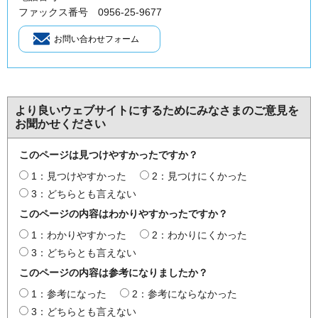
ファックス番号 0956-25-9677
より良いウェブサイトにするためにみなさまのご意見を
お聞かせください
このページは見つけやすかったですか？
1：見つけやすかった
2：見つけにくかった
3：どちらとも言えない
このページの内容はわかりやすかったですか？
1：わかりやすかった
2：わかりにくかった
3：どちらとも言えない
このページの内容は参考になりましたか？
1：参考になった
2：参考にならなかった
3：どちらとも言えない