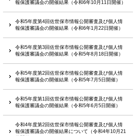
報保護審議会の開催結果（令和6年10月11日開催）
令和5年度第4回佐世保市情報公開審査及び個人情
報保護審議会の開催結果（令和6年1月22日開催）
令和5年度第3回佐世保市情報公開審査及び個人情
報保護審議会の開催結果（令和5年8月18日開催）
令和5年度第2回佐世保市情報公開審査及び個人情
報保護審議会の開催結果（令和5年7月5日開催）
令和5年度第1回佐世保市情報公開審査及び個人情
報保護審議会の開催結果（令和5年6月5日開催）
令和4年度第2回佐世保市情報公開審査及び個人情
報保護審議会の開催結果について（令和4年10月21