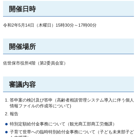
開催日時
令和2年5月14日（木曜日）15時30分～17時00分
開催場所
佐世保市役所4階（第2委員会室）
審議内容
答申案の検討及び答申（高齢者相談管理システム導入に伴う個人
情報ファイルの作成等について)
報告
特別定額給付金事務について（観光商工部商工労働課）
子育て世帯への臨時特別給付金事務について（子ども未来部子ど