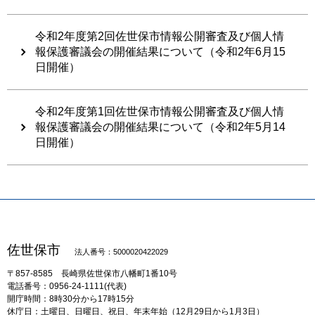
令和2年度第2回佐世保市情報公開審査及び個人情
報保護審議会の開催結果について（令和2年6月15
日開催）
令和2年度第1回佐世保市情報公開審査及び個人情
報保護審議会の開催結果について（令和2年5月14
日開催）
佐世保市
法人番号：5000020422029
〒857-8585
長崎県佐世保市八幡町1番10号
電話番号：0956-24-1111(代表)
開庁時間：8時30分から17時15分
休庁日：土曜日、日曜日、祝日、年末年始（12月29日から1月3日）