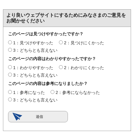
より良いウェブサイトにするためにみなさまのご意見を
お聞かせください
このページは見つけやすかったですか？
1：見つけやすかった
2：見つけにくかった
3：どちらとも言えない
このページの内容はわかりやすかったですか？
1：わかりやすかった
2：わかりにくかった
3：どちらとも言えない
このページの内容は参考になりましたか？
1：参考になった
2：参考にならなかった
3：どちらとも言えない