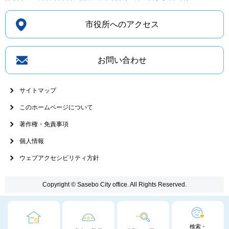
市役所へのアクセス
お問い合わせ
サイトマップ
このホームページについて
著作権・免責事項
個人情報
ウェブアクセシビリティ方針
Copyright © Sasebo City office. All Rights Reserved.
検索・