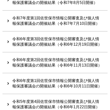
報保護審議会の開催結果（令和7年8月5日開催）
令和7年度第1回佐世保市情報公開審査及び個人情
報保護審議会の開催結果（令和7年7月10日開催）
令和6年度第3回佐世保市情報公開審査及び個人情
報保護審議会の開催結果（令和6年12月19日開催）
令和6年度第2回佐世保市情報公開審査及び個人情
報保護審議会の開催結果（令和6年11月13日開催）
令和6年度第1回佐世保市情報公開審査及び個人情
報保護審議会の開催結果（令和6年10月11日開催）
令和5年度第4回佐世保市情報公開審査及び個人情
報保護審議会の開催結果（令和6年1月22日開催）