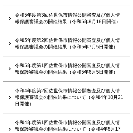
令和5年度第3回佐世保市情報公開審査及び個人情
報保護審議会の開催結果（令和5年8月18日開催）
令和5年度第2回佐世保市情報公開審査及び個人情
報保護審議会の開催結果（令和5年7月5日開催）
令和5年度第1回佐世保市情報公開審査及び個人情
報保護審議会の開催結果（令和5年6月5日開催）
令和4年度第2回佐世保市情報公開審査及び個人情
報保護審議会の開催結果について（令和4年10月21
日開催）
令和4年度第1回佐世保市情報公開審査及び個人情
報保護審議会の開催結果について（令和4年8月17