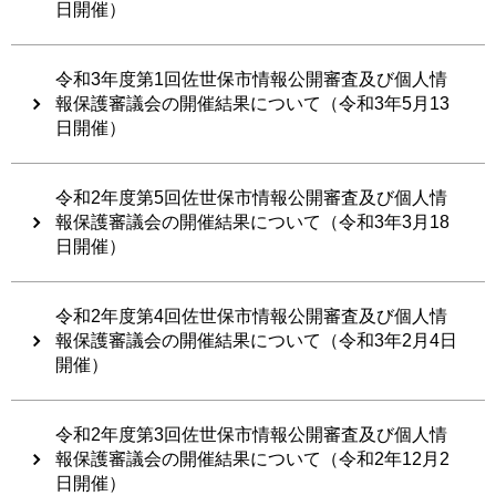
日開催）
令和3年度第1回佐世保市情報公開審査及び個人情
報保護審議会の開催結果について（令和3年5月13
日開催）
令和2年度第5回佐世保市情報公開審査及び個人情
報保護審議会の開催結果について（令和3年3月18
日開催）
令和2年度第4回佐世保市情報公開審査及び個人情
報保護審議会の開催結果について（令和3年2月4日
開催）
令和2年度第3回佐世保市情報公開審査及び個人情
報保護審議会の開催結果について（令和2年12月2
日開催）