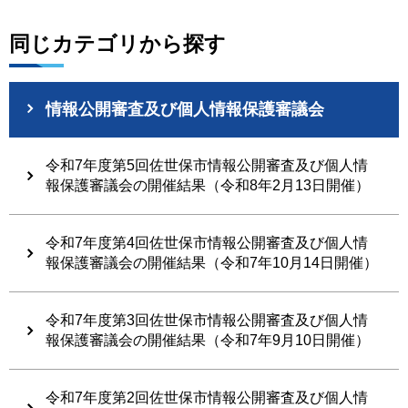
同じカテゴリから探す
情報公開審査及び個人情報保護審議会
令和7年度第5回佐世保市情報公開審査及び個人情
報保護審議会の開催結果（令和8年2月13日開催）
令和7年度第4回佐世保市情報公開審査及び個人情
報保護審議会の開催結果（令和7年10月14日開催）
令和7年度第3回佐世保市情報公開審査及び個人情
報保護審議会の開催結果（令和7年9月10日開催）
令和7年度第2回佐世保市情報公開審査及び個人情