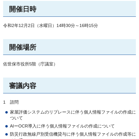
開催日時
令和2年12月2日（水曜日）14時30分～16時15分
開催場所
佐世保市役所5階（庁議室）
審議内容
1
諮
問
家屋評価システムのリプレースに伴う個人情報ファイルの作成に
ついて
AIーOCR導入に伴う個人情報ファイルの作成について
防災行政無線戸別受信機貸与に伴う個人情報ファイルの作成等に