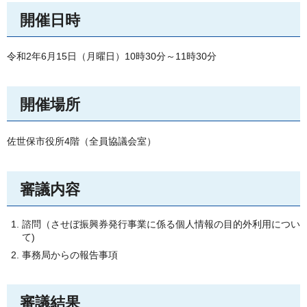
開催日時
令和2年6月15日（月曜日）10時30分～11時30分
開催場所
佐世保市役所4階（全員協議会室）
審議内容
諮問（させぼ振興券発行事業に係る個人情報の目的外利用につい
て)
事務局からの報告事項
審議結果