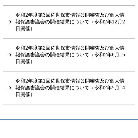
令和2年度第3回佐世保市情報公開審査及び個人情
報保護審議会の開催結果について（令和2年12月2
日開催）
令和2年度第2回佐世保市情報公開審査及び個人情
報保護審議会の開催結果について（令和2年6月15
日開催）
令和2年度第1回佐世保市情報公開審査及び個人情
報保護審議会の開催結果について（令和2年5月14
日開催）