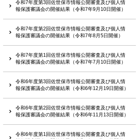
令和7年度第3回佐世保市情報公開審査及び個人情
報保護審議会の開催結果（令和7年9月10日開催）
令和7年度第2回佐世保市情報公開審査及び個人情
報保護審議会の開催結果（令和7年8月5日開催）
令和7年度第1回佐世保市情報公開審査及び個人情
報保護審議会の開催結果（令和7年7月10日開催）
令和6年度第3回佐世保市情報公開審査及び個人情
報保護審議会の開催結果（令和6年12月19日開催）
令和6年度第2回佐世保市情報公開審査及び個人情
報保護審議会の開催結果（令和6年11月13日開催）
令和6年度第1回佐世保市情報公開審査及び個人情