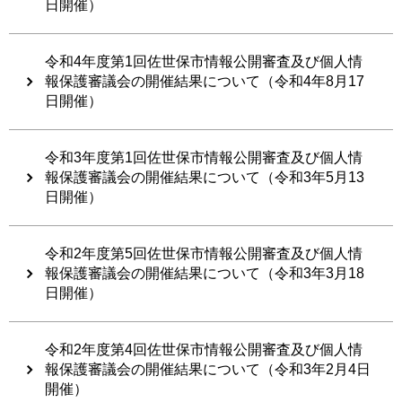
日開催）
令和4年度第1回佐世保市情報公開審査及び個人情
報保護審議会の開催結果について（令和4年8月17
日開催）
令和3年度第1回佐世保市情報公開審査及び個人情
報保護審議会の開催結果について（令和3年5月13
日開催）
令和2年度第5回佐世保市情報公開審査及び個人情
報保護審議会の開催結果について（令和3年3月18
日開催）
令和2年度第4回佐世保市情報公開審査及び個人情
報保護審議会の開催結果について（令和3年2月4日
開催）