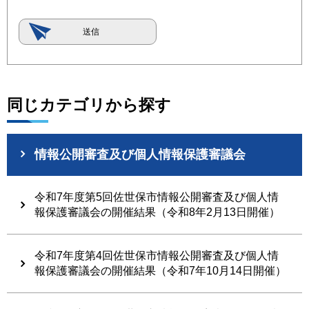
同じカテゴリから探す
情報公開審査及び個人情報保護審議会
令和7年度第5回佐世保市情報公開審査及び個人情
報保護審議会の開催結果（令和8年2月13日開催）
令和7年度第4回佐世保市情報公開審査及び個人情
報保護審議会の開催結果（令和7年10月14日開催）