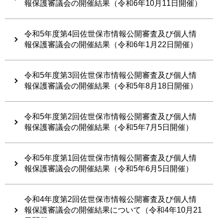
報保護審議会の開催結果（令和6年10月11日開催）
令和5年度第4回佐世保市情報公開審査及び個人情
報保護審議会の開催結果（令和6年1月22日開催）
令和5年度第3回佐世保市情報公開審査及び個人情
報保護審議会の開催結果（令和5年8月18日開催）
令和5年度第2回佐世保市情報公開審査及び個人情
報保護審議会の開催結果（令和5年7月5日開催）
令和5年度第1回佐世保市情報公開審査及び個人情
報保護審議会の開催結果（令和5年6月5日開催）
令和4年度第2回佐世保市情報公開審査及び個人情
報保護審議会の開催結果について（令和4年10月21