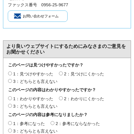
ファックス番号 0956-25-9677
より良いウェブサイトにするためにみなさまのご意見を
お聞かせください
このページは見つけやすかったですか？
1：見つけやすかった
2：見つけにくかった
3：どちらとも言えない
このページの内容はわかりやすかったですか？
1：わかりやすかった
2：わかりにくかった
3：どちらとも言えない
このページの内容は参考になりましたか？
1：参考になった
2：参考にならなかった
3：どちらとも言えない