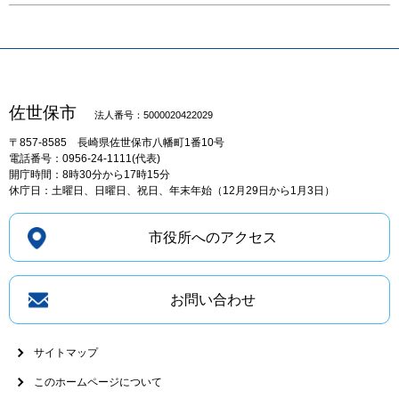
佐世保市
法人番号：5000020422029
〒857-8585
長崎県佐世保市八幡町1番10号
電話番号：0956-24-1111(代表)
開庁時間：8時30分から17時15分
休庁日：土曜日、日曜日、祝日、年末年始（12月29日から1月3日）
市役所へのアクセス
お問い合わせ
サイトマップ
このホームページについて