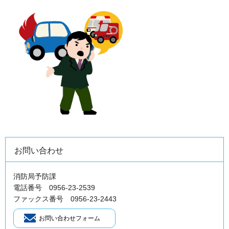
お問い合わせ
消防局予防課
電話番号 0956-23-2539
ファックス番号 0956-23-2443