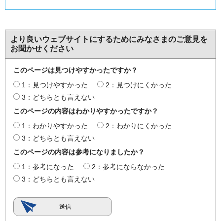
より良いウェブサイトにするためにみなさまのご意見を
お聞かせください
このページは見つけやすかったですか？
1：見つけやすかった
2：見つけにくかった
3：どちらとも言えない
このページの内容はわかりやすかったですか？
1：わかりやすかった
2：わかりにくかった
3：どちらとも言えない
このページの内容は参考になりましたか？
1：参考になった
2：参考にならなかった
3：どちらとも言えない