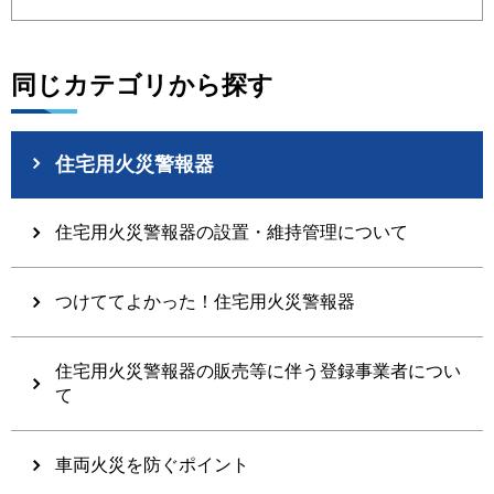
同じカテゴリから探す
住宅用火災警報器
住宅用火災警報器の設置・維持管理について
つけててよかった！住宅用火災警報器
住宅用火災警報器の販売等に伴う登録事業者につい
て
車両火災を防ぐポイント