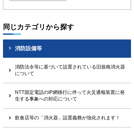
同じカテゴリから探す
消防設備等
消防法令等に基づいて設置されている旧規格消火器
について
NTT固定電話のIP網移行に伴って火災通報装置に発
生する事象への対応について
飲食店等の「消火器」設置義務が強化されます！