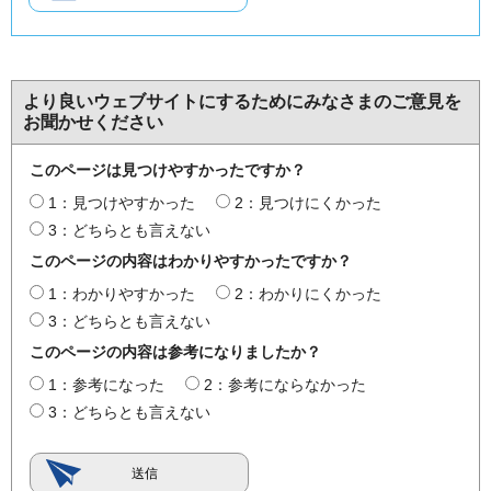
より良いウェブサイトにするためにみなさまのご意見を
お聞かせください
このページは見つけやすかったですか？
1：見つけやすかった
2：見つけにくかった
3：どちらとも言えない
このページの内容はわかりやすかったですか？
1：わかりやすかった
2：わかりにくかった
3：どちらとも言えない
このページの内容は参考になりましたか？
1：参考になった
2：参考にならなかった
3：どちらとも言えない