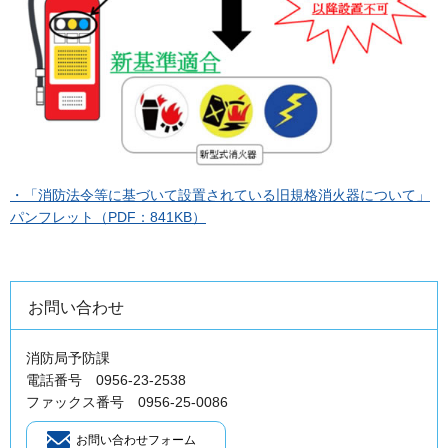
・「消防法令等に基づいて設置されている旧規格消火器について」
パンフレット（PDF：841KB）
お問い合わせ
消防局予防課
電話番号 0956-23-2538
ファックス番号 0956-25-0086