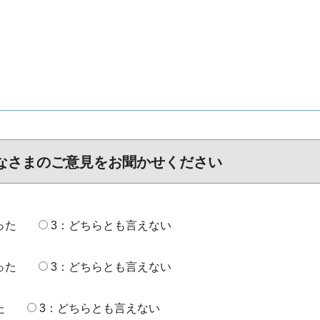
なさまのご意見をお聞かせください
った
3：どちらとも言えない
った
3：どちらとも言えない
た
3：どちらとも言えない