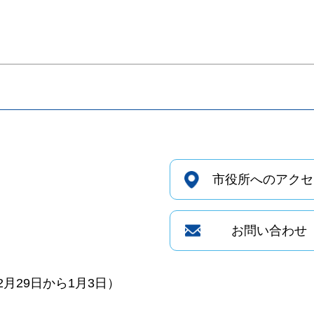
市役所へのアクセ
お問い合わせ
月29日から1月3日）