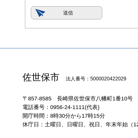
佐世保市
法人番号：5000020422029
〒857-8585
長崎県佐世保市八幡町1番10号
電話番号：0956-24-1111(代表)
開庁時間：8時30分から17時15分
休庁日：土曜日、日曜日、祝日、年末年始（12