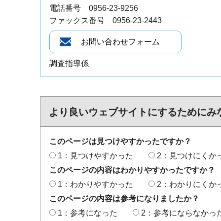
電話番号 0956-23-9256
ファックス番号 0956-23-2443
調査指導係
より良いウェブサイトにするためにみ
このページは見つけやすかったですか？
1：見つけやすかった
2：見つけにくか
このページの内容はわかりやすかったですか？
1：わかりやすかった
2：わかりにくか
このページの内容は参考になりましたか？
1：参考になった
2：参考にならなかっ