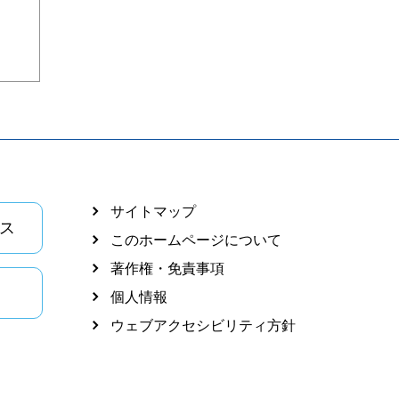
サイトマップ
ス
このホームページについて
著作権・免責事項
個人情報
ウェブアクセシビリティ方針