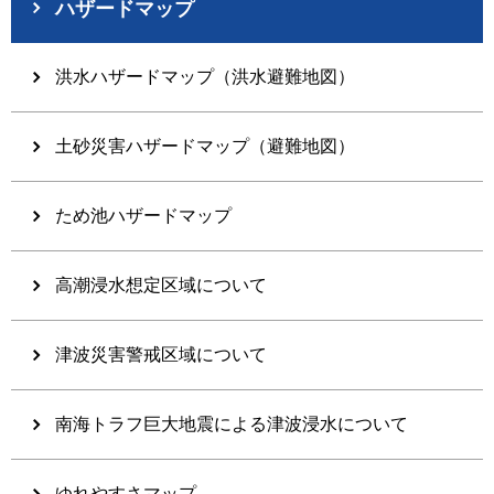
ハザードマップ
洪水ハザードマップ（洪水避難地図）
土砂災害ハザードマップ（避難地図）
ため池ハザードマップ
高潮浸水想定区域について
津波災害警戒区域について
南海トラフ巨大地震による津波浸水について
ゆれやすさマップ