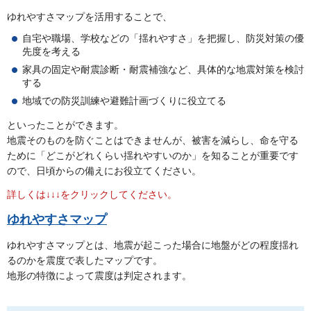
ゆれやすさマップを活用することで、
自宅や職場、学校などの「揺れやすさ」を把握し、防災対策の優
先度を考える
家具の固定や耐震診断・耐震補強など、具体的な地震対策を検討
する
地域での防災訓練や避難計画づくりに役立てる
といったことができます。
地震そのものを防ぐことはできませんが、被害を減らし、命を守る
ために「どこがどれくらい揺れやすいのか」を知ることが重要です
ので、日頃からの備えにお役立てください。
詳しくは↓↓↓をクリックしてください。
ゆれやすさマップ
ゆれやすさマップとは、地震が起こった場合に地盤がどの程度揺れ
るのかを震度で表したマップです。
地形の特徴によって震度は判定されます。