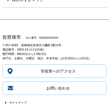
佐世保市
法人番号：5000020422029
〒857-8585
長崎県佐世保市八幡町1番10号
電話番号：0956-24-1111(代表)
開庁時間：8時30分から17時15分
休庁日：土曜日、日曜日、祝日、年末年始（12月29日から1月3日）
市役所へのアクセス
お問い合わせ
サイトマップ