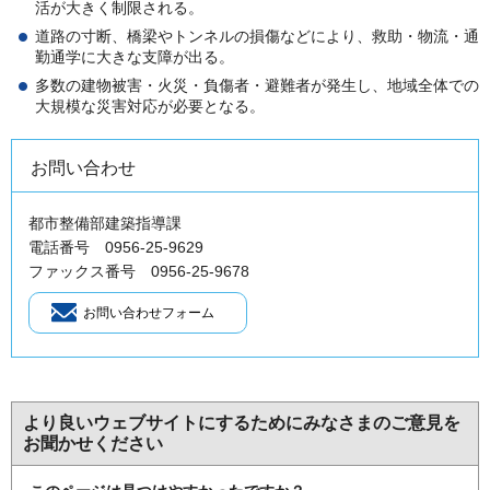
活が大きく制限される。
道路の寸断、橋梁やトンネルの損傷などにより、救助・物流・通
勤通学に大きな支障が出る。
多数の建物被害・火災・負傷者・避難者が発生し、地域全体での
大規模な災害対応が必要となる。
お問い合わせ
都市整備部建築指導課
電話番号 0956-25-9629
ファックス番号 0956-25-9678
より良いウェブサイトにするためにみなさまのご意見を
お聞かせください