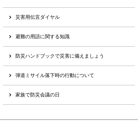
災害用伝言ダイヤル
避難の用語に関する知識
防災ハンドブックで災害に備えましょう
弾道ミサイル落下時の行動について
家族で防災会議の日