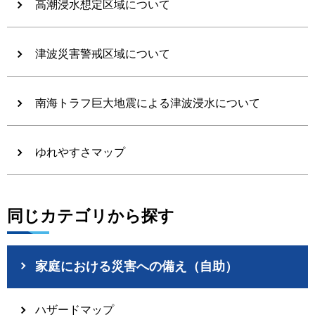
高潮浸水想定区域について
津波災害警戒区域について
南海トラフ巨大地震による津波浸水について
ゆれやすさマップ
同じカテゴリから探す
家庭における災害への備え（自助）
ハザードマップ