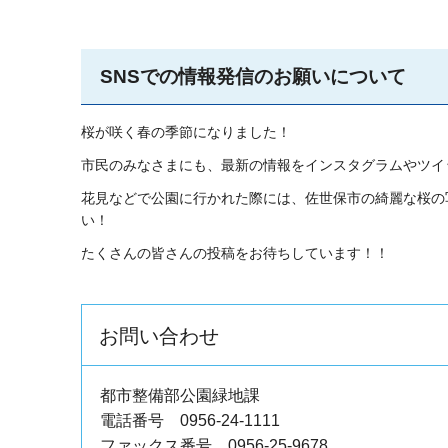
SNSでの情報発信のお願いについて
桜が咲く春の季節になりました！
市民のみなさまにも、最新の情報をインスタグラムやツイ
花見などで公園に行かれた際には、佐世保市の綺麗な桜の
い！
たくさんの皆さんの投稿をお待ちしています！！
お問い合わせ
都市整備部公園緑地課
電話番号 0956-24-1111
ファックス番号 0956-25-9678