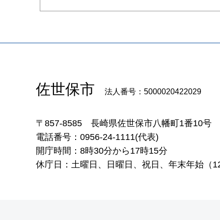
佐世保市
法人番号：5000020422029
〒857-8585
長崎県佐世保市八幡町1番10号
電話番号：0956-24-1111(代表)
開庁時間：8時30分から17時15分
休庁日：土曜日、日曜日、祝日、年末年始（12