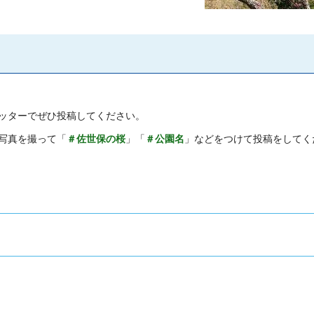
ッターでぜひ投稿してください。
写真を撮って「
＃佐世保の桜
」「
＃公園名
」などをつけて投稿をしてく