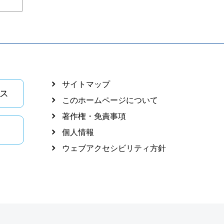
サイトマップ
ス
このホームページについて
著作権・免責事項
個人情報
ウェブアクセシビリティ方針