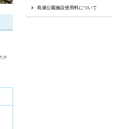
島瀬公園施設使用料について
ださ