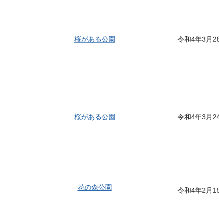
桜がある公園
令和4年3月2
桜がある公園
令和4年3月2
花の森公園
令和4年2月1