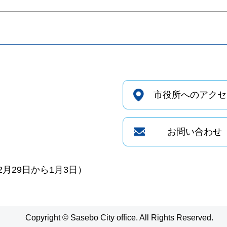
市役所へのアクセ
お問い合わせ
月29日から1月3日）
Copyright © Sasebo City office. All Rights Reserved.