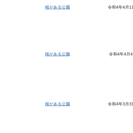
桜がある公園
令和4年4月1
桜がある公園
令和4年4月
桜がある公園
令和4年3月3