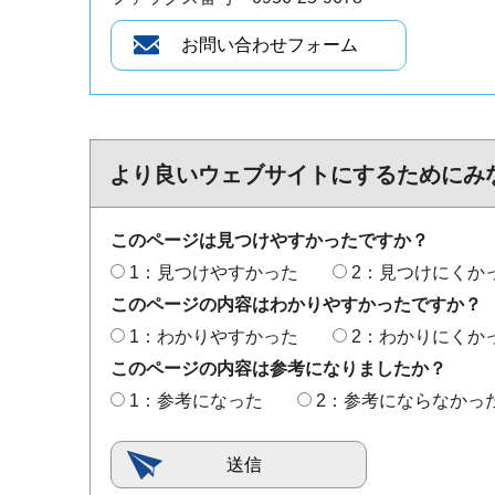
より良いウェブサイトにするためにみ
このページは見つけやすかったですか？
1：見つけやすかった
2：見つけにくか
このページの内容はわかりやすかったですか？
1：わかりやすかった
2：わかりにくか
このページの内容は参考になりましたか？
1：参考になった
2：参考にならなかっ