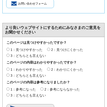
より良いウェブサイトにするためにみなさまのご意見を
お聞かせください
このページは見つけやすかったですか？
1：見つけやすかった
2：見つけにくかった
3：どちらとも言えない
このページの内容はわかりやすかったですか？
1：わかりやすかった
2：わかりにくかった
3：どちらとも言えない
このページの内容は参考になりましたか？
1：参考になった
2：参考にならなかった
3：どちらとも言えない