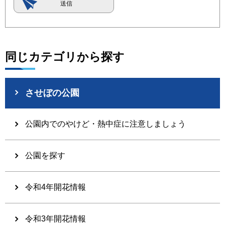
同じカテゴリから探す
させぼの公園
公園内でのやけど・熱中症に注意しましょう
公園を探す
令和4年開花情報
令和3年開花情報