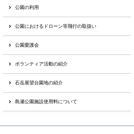
公園の利用
公園におけるドローン等飛行の取扱い
公園愛護会
ボランティア活動の紹介
石岳展望台園地の紹介
島瀬公園施設使用料について