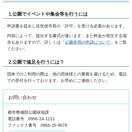
1.公園でイベントや集会等を行うには
申請書を提出し佐世保市長の「許可」を受ける必要があります。
内容によって、提出する書式が違います。また料金が発生する場
合もありますので、詳しくは「
公園使用の申請について
」をご覧
ください。
2.公園で遠足を行うには？
団体でのご利用の際は、他の団体様との重複を避けるため、電話
での受付を行っております。お早めにご連絡ください。
お問い合わせ
都市整備部公園緑地課
電話番号 0956-24-1111
ファックス番号 0956-25-9678