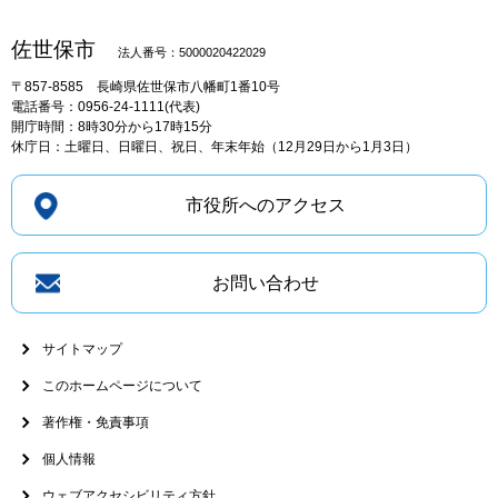
佐世保市
法人番号：5000020422029
〒857-8585
長崎県佐世保市八幡町1番10号
電話番号：0956-24-1111(代表)
開庁時間：8時30分から17時15分
休庁日：土曜日、日曜日、祝日、年末年始（12月29日から1月3日）
市役所へのアクセス
お問い合わせ
サイトマップ
このホームページについて
著作権・免責事項
個人情報
ウェブアクセシビリティ方針