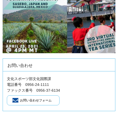
お問い合わせ
文化スポーツ部文化国際課
電話番号 0956-24-1111
ファックス番号 0956-37-6134