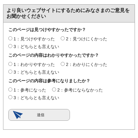
より良いウェブサイトにするためにみなさまのご意見を
お聞かせください
このページは見つけやすかったですか？
1：見つけやすかった
2：見つけにくかった
3：どちらとも言えない
このページの内容はわかりやすかったですか？
1：わかりやすかった
2：わかりにくかった
3：どちらとも言えない
このページの内容は参考になりましたか？
1：参考になった
2：参考にならなかった
3：どちらとも言えない