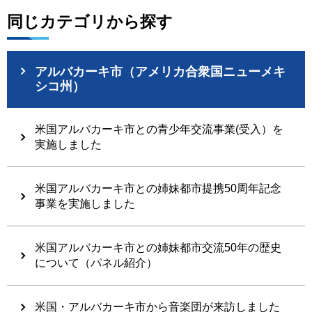
同じカテゴリから探す
アルバカーキ市（アメリカ合衆国ニューメキ
シコ州）
米国アルバカーキ市との青少年交流事業(受入）を
実施しました
米国アルバカーキ市との姉妹都市提携50周年記念
事業を実施しました
米国アルバカーキ市との姉妹都市交流50年の歴史
について（パネル紹介）
米国・アルバカーキ市から音楽団が来訪しました