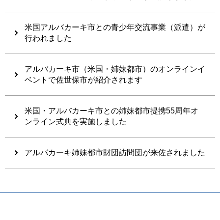
米国アルバカーキ市との青少年交流事業（派遣）が
行われました
アルバカーキ市（米国・姉妹都市）のオンラインイ
ベントで佐世保市が紹介されます
米国・アルバカーキ市との姉妹都市提携55周年オ
ンライン式典を実施しました
アルバカーキ姉妹都市財団訪問団が来佐されました