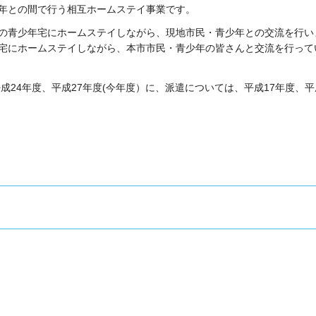
年との間で行う相互ホームステイ事業です。
の青少年宅にホームステイしながら、現地市民・青少年との交流を行い
宅にホームステイしながら、本市市民・青少年の皆さんと交流を行って
成24年度、平成27年度(今年度）に、派遣については、平成17年度、平