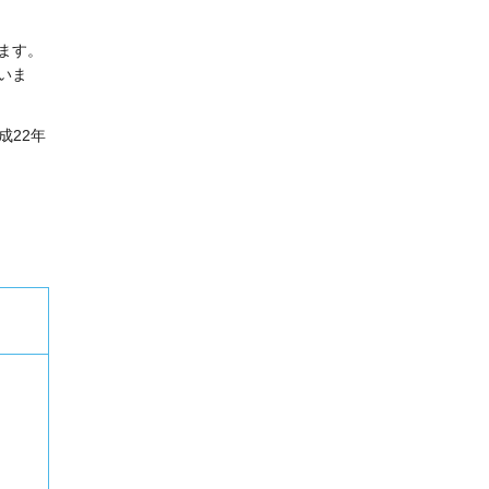
ます。
いま
成22年