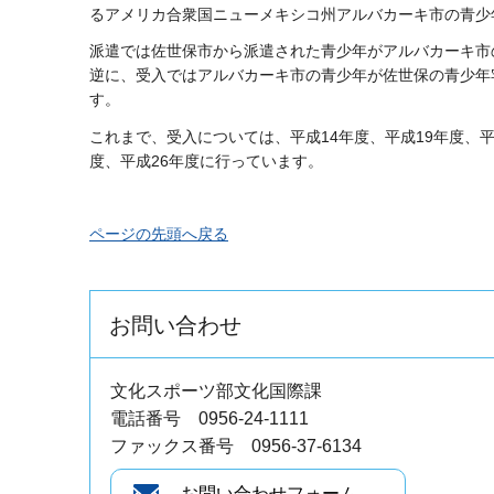
るアメリカ合衆国ニューメキシコ州アルバカーキ市の青少
派遣では佐世保市から派遣された青少年がアルバカーキ市
逆に、受入ではアルバカーキ市の青少年が佐世保の青少年
す。
これまで、受入については、平成14年度、平成19年度、平
度、平成26年度に行っています。
ページの先頭へ戻る
お問い合わせ
文化スポーツ部文化国際課
電話番号 0956-24-1111
ファックス番号 0956-37-6134