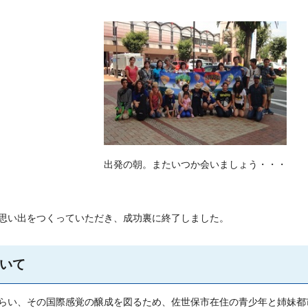
出発の朝。またいつか会いましょう・・・
思い出をつくっていただき、成功裏に終了しました。
いて
らい、その国際感覚の醸成を図るため、佐世保市在住の青少年と姉妹都