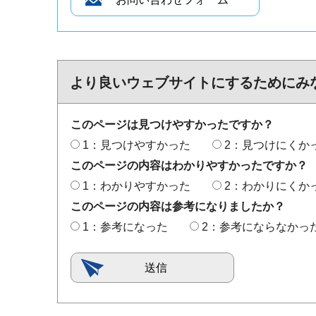
より良いウェブサイトにするためにみ
このページは見つけやすかったですか？
1：見つけやすかった
2：見つけにくか
このページの内容はわかりやすかったですか？
1：わかりやすかった
2：わかりにくか
このページの内容は参考になりましたか？
1：参考になった
2：参考にならなかっ