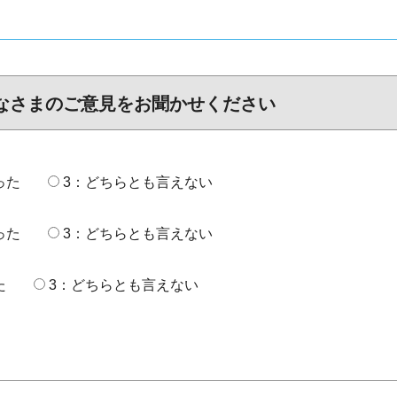
なさまのご意見をお聞かせください
った
3：どちらとも言えない
った
3：どちらとも言えない
た
3：どちらとも言えない