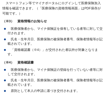
スマートフォン等でマイナポータルにログインして医療保険加入
情報を確認できます。（「医療保険の資格情報画面」はPDF保存が
可能です。）
（※3）
資格情報のお知らせ
医療保険者から、マイナ保険証を保有している者等に対して交
付されます。
氏名・生年月日、医療保険の被保険者番号、保険者情報等が記
載されています。
「資格確認書（※4）」が交付された者以外が対象となりま
す。
（※4）
資格確認書
医療保険者から、マイナ保険証の登録を行っていない者等に対
して交付されます。
氏名・生年月日、医療保険の被保険者番号、保険者情報等が記
載されています。
原則として本人の申請に基づき交付されます。