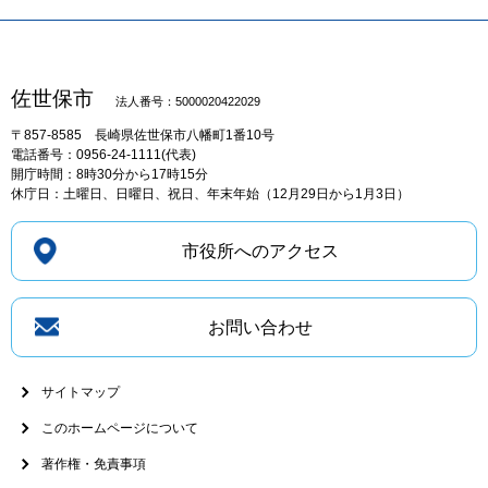
佐世保市
法人番号：5000020422029
〒857-8585
長崎県佐世保市八幡町1番10号
電話番号：0956-24-1111(代表)
開庁時間：8時30分から17時15分
休庁日：土曜日、日曜日、祝日、年末年始（12月29日から1月3日）
市役所へのアクセス
お問い合わせ
サイトマップ
このホームページについて
著作権・免責事項