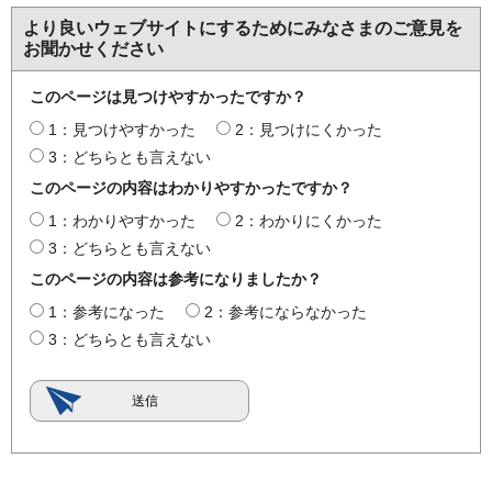
より良いウェブサイトにするためにみなさまのご意見を
お聞かせください
このページは見つけやすかったですか？
1：見つけやすかった
2：見つけにくかった
3：どちらとも言えない
このページの内容はわかりやすかったですか？
1：わかりやすかった
2：わかりにくかった
3：どちらとも言えない
このページの内容は参考になりましたか？
1：参考になった
2：参考にならなかった
3：どちらとも言えない