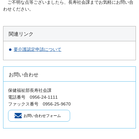
ご不明な点等ございましたら、長寿社会課までお気軽にお問い合
わせください。
関連リンク
要介護認定申請について
お問い合わせ
保健福祉部長寿社会課
電話番号 0956-24-1111
ファックス番号 0956-25-9670