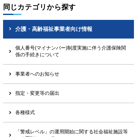
同じカテゴリから探す
介護・高齢福祉事業者向け情報
個人番号(マイナンバー)制度実施に伴う介護保険関
係の手続きについて
事業者へのお知らせ
指定・変更等の届出
各種様式
「警戒レベル」の運用開始に関する社会福祉施設等