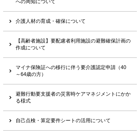
への周知について
介護人材の育成・確保について
【高齢者施設】要配慮者利用施設の避難確保計画の
作成について
マイナ保険証への移行に伴う要介護認定申請（40
～64歳の方）
避難行動要支援者の災害時ケアマネジメントにかか
る様式
自己点検・算定要件シートの活用について