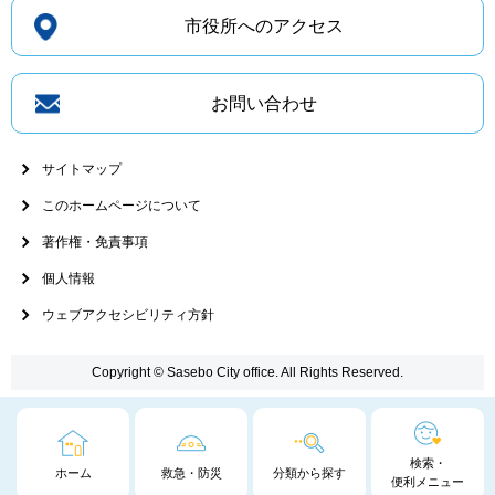
市役所へのアクセス
お問い合わせ
サイトマップ
このホームページについて
著作権・免責事項
個人情報
ウェブアクセシビリティ方針
Copyright © Sasebo City office. All Rights Reserved.
検索・
ホーム
救急・防災
分類から探す
便利メニュー