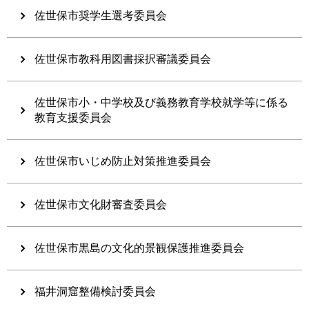
佐世保市奨学生選考委員会
佐世保市教科用図書採択審議委員会
佐世保市小・中学校及び義務教育学校就学等に係る
教育支援委員会
佐世保市いじめ防止対策推進委員会
佐世保市文化財審査委員会
佐世保市黒島の文化的景観保護推進委員会
福井洞窟整備検討委員会