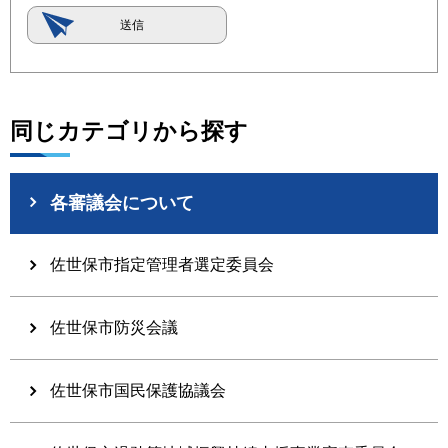
同じカテゴリから探す
各審議会について
佐世保市指定管理者選定委員会
佐世保市防災会議
佐世保市国民保護協議会