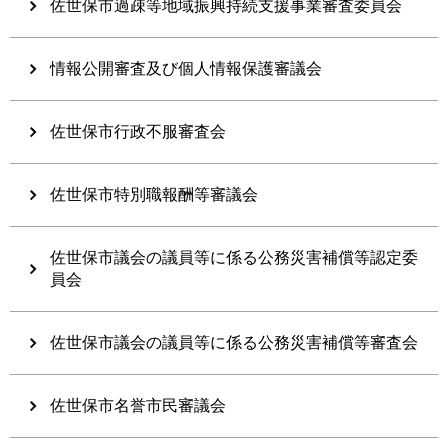
佐世保市過疎等地域振興持続支援事業審査委員会
情報公開審査及び個人情報保護審議会
佐世保市行政不服審査会
佐世保市特別職報酬等審議会
佐世保市議会の議員等に係る公務災害補償等認定委
員会
佐世保市議会の議員等に係る公務災害補償等審査会
佐世保市名誉市民審議会