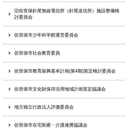
旧佐世保針尾無線電信所（針尾送信所）施設整備検
討委員会
佐世保市少年科学館運営委員会
佐世保市社会教育委員
佐世保市教育振興基本計画(第4期)策定検討委員会
佐世保市文化財保存活用地域計画策定協議会
地方独立行政法人評価委員会
佐世保市在宅医療・介護連携協議会