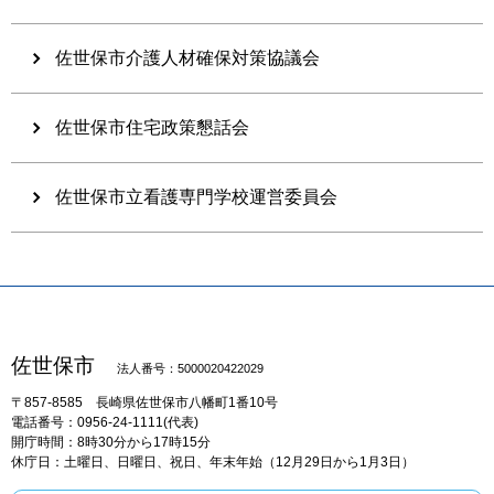
佐世保市介護人材確保対策協議会
佐世保市住宅政策懇話会
佐世保市立看護専門学校運営委員会
佐世保市
法人番号：5000020422029
〒857-8585
長崎県佐世保市八幡町1番10号
電話番号：0956-24-1111(代表)
開庁時間：8時30分から17時15分
休庁日：土曜日、日曜日、祝日、年末年始（12月29日から1月3日）