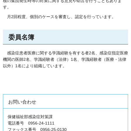
核の集団発生時等の対策に関する意見や助言を行うこともありま
す。
月
2回程度、個別のケースを審査し、認定を行っています。
委員名簿
感
染症患者医療に関する学識経験を有する者2名、感染症指定医療
機関の医師2名、学識経験者（法律）1名、学識経験者（医療・法律
以外）1名により組織しています。
お問い合わせ
保健福祉部感染症対策課
電話番号 0956-24-1111
ファックス番号 0956-25-0130