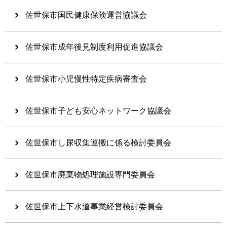
佐世保市国民健康保険運営協議会
佐世保市成年後見制度利用促進協議会
佐世保市小児慢性特定疾病審査会
佐世保市子ども安心ネットワーク協議会
佐世保市し尿収集運搬に係る検討委員会
佐世保市廃棄物処理施設専門委員会
佐世保市上下水道事業経営検討委員会