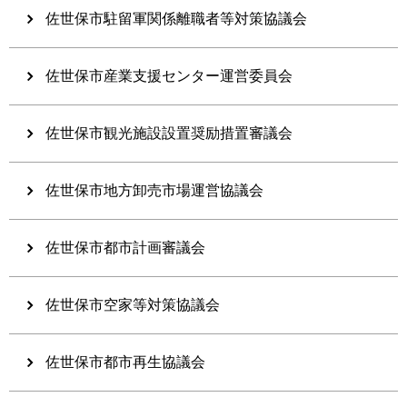
佐世保市駐留軍関係離職者等対策協議会
佐世保市産業支援センター運営委員会
佐世保市観光施設設置奨励措置審議会
佐世保市地方卸売市場運営協議会
佐世保市都市計画審議会
佐世保市空家等対策協議会
佐世保市都市再生協議会