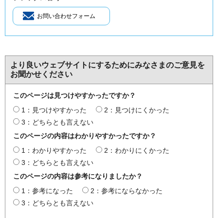
より良いウェブサイトにするためにみなさまのご意見を
お聞かせください
このページは見つけやすかったですか？
1：見つけやすかった
2：見つけにくかった
3：どちらとも言えない
このページの内容はわかりやすかったですか？
1：わかりやすかった
2：わかりにくかった
3：どちらとも言えない
このページの内容は参考になりましたか？
1：参考になった
2：参考にならなかった
3：どちらとも言えない