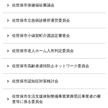
佐世保市保健福祉審議会
佐世保市立急病診療所運営委員会
佐世保市小値賀町介護認定審査会
佐世保市老人ホーム入所判定委員会
佐世保市高齢者虐待防止ネットワーク委員会
佐世保市認知症対策検討会
佐世保市生活支援体制整備事業業務受託事業者の審
査等に係る委員会