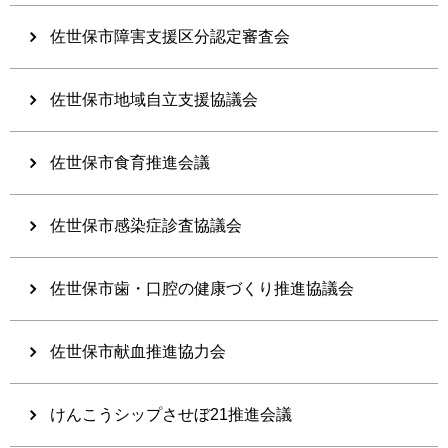
佐世保市障害支援区分認定審査会
佐世保市地域自立支援協議会
佐世保市食育推進会議
佐世保市感染症診査協議会
佐世保市歯・口腔の健康づくり推進協議会
佐世保市献血推進協力会
けんこうシップさせぼ21推進会議