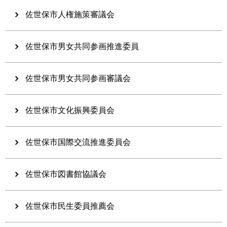
佐世保市人権施策審議会
佐世保市男女共同参画推進委員
佐世保市男女共同参画審議会
佐世保市文化振興委員会
佐世保市国際交流推進委員会
佐世保市図書館協議会
佐世保市民生委員推薦会