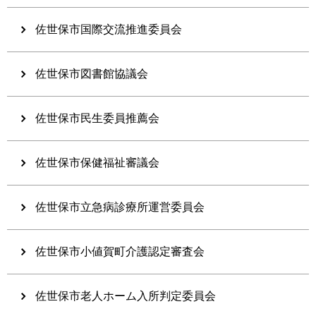
佐世保市国際交流推進委員会
佐世保市図書館協議会
佐世保市民生委員推薦会
佐世保市保健福祉審議会
佐世保市立急病診療所運営委員会
佐世保市小値賀町介護認定審査会
佐世保市老人ホーム入所判定委員会