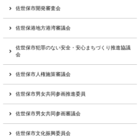
佐世保市開発審査会
佐世保港地方港湾審議会
佐世保市犯罪のない安全・安心まちづくり推進協議
会
佐世保市人権施策審議会
佐世保市男女共同参画推進委員
佐世保市男女共同参画審議会
佐世保市文化振興委員会