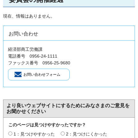
現在、情報はありません。
お問い合わせ
経済部商工労働課
電話番号 0956-24-1111
ファックス番号 0956-25-9680
より良いウェブサイトにするためにみなさまのご意見を
お聞かせください
このページは見つけやすかったですか？
1：見つけやすかった
2：見つけにくかった