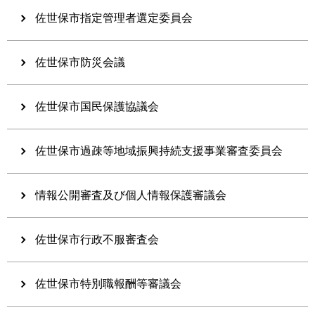
佐世保市指定管理者選定委員会
佐世保市防災会議
佐世保市国民保護協議会
佐世保市過疎等地域振興持続支援事業審査委員会
情報公開審査及び個人情報保護審議会
佐世保市行政不服審査会
佐世保市特別職報酬等審議会