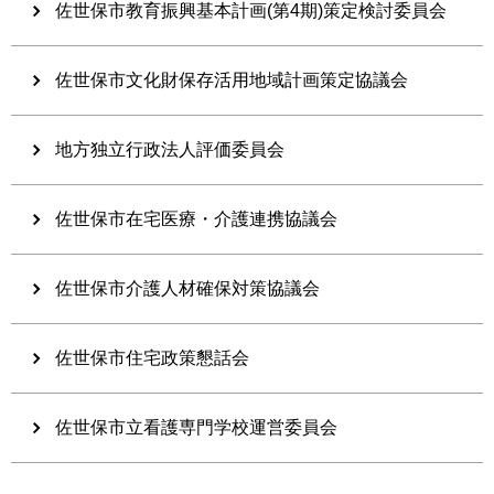
佐世保市教育振興基本計画(第4期)策定検討委員会
佐世保市文化財保存活用地域計画策定協議会
地方独立行政法人評価委員会
佐世保市在宅医療・介護連携協議会
佐世保市介護人材確保対策協議会
佐世保市住宅政策懇話会
佐世保市立看護専門学校運営委員会