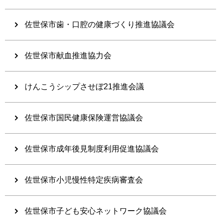
佐世保市歯・口腔の健康づくり推進協議会
佐世保市献血推進協力会
けんこうシップさせぼ21推進会議
佐世保市国民健康保険運営協議会
佐世保市成年後見制度利用促進協議会
佐世保市小児慢性特定疾病審査会
佐世保市子ども安心ネットワーク協議会