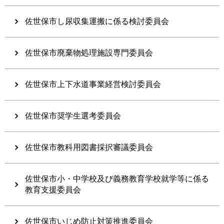
佐世保市し尿収集運搬に係る検討委員会
佐世保市廃棄物処理施設専門委員会
佐世保市上下水道事業経営検討委員会
佐世保市奨学生選考委員会
佐世保市教科用図書採択審議委員会
佐世保市小・中学校及び義務教育学校就学等に係る
教育支援委員会
佐世保市いじめ防止対策推進委員会