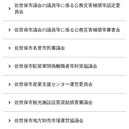
佐世保市議会の議員等に係る公務災害補償等認定委
員会
佐世保市議会の議員等に係る公務災害補償等審査会
佐世保市名誉市民審議会
佐世保市駐留軍関係離職者等対策協議会
佐世保市産業支援センター運営委員会
佐世保市観光施設設置奨励措置審議会
佐世保市地方卸売市場運営協議会