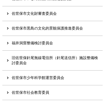
佐世保市文化財審査委員会
佐世保市黒島の文化的景観保護推進委員会
福井洞窟整備検討委員会
旧佐世保針尾無線電信所（針尾送信所）施設整備検
討委員会
佐世保市少年科学館運営委員会
佐世保市社会教育委員