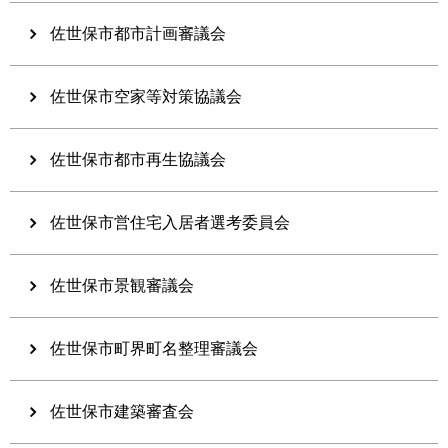
佐世保市都市計画審議会
佐世保市空家等対策協議会
佐世保市都市再生協議会
佐世保市営住宅入居者選考委員会
佐世保市景観審議会
佐世保市町界町名整理審議会
佐世保市建築審査会