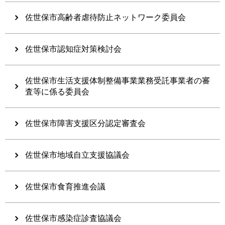
佐世保市高齢者虐待防止ネットワーク委員会
佐世保市認知症対策検討会
佐世保市生活支援体制整備事業業務受託事業者の審
査等に係る委員会
佐世保市障害支援区分認定審査会
佐世保市地域自立支援協議会
佐世保市食育推進会議
佐世保市感染症診査協議会