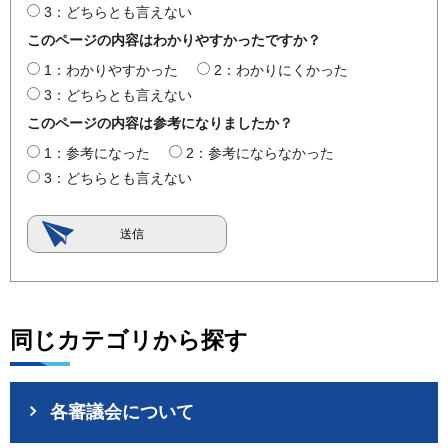
3：どちらとも言えない
このページの内容はわかりやすかったですか？
1：わかりやすかった
2：わかりにくかった
3：どちらとも言えない
このページの内容は参考になりましたか？
1：参考になった
2：参考にならなかった
3：どちらとも言えない
同じカテゴリから探す
各審議会について