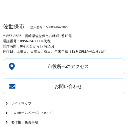
佐世保市
法人番号：5000020422029
〒857-8585
長崎県佐世保市八幡町1番10号
電話番号：0956-24-1111(代表)
開庁時間：8時30分から17時15分
休庁日：土曜日、日曜日、祝日、年末年始（12月29日から1月3日）
市役所へのアクセス
お問い合わせ
サイトマップ
このホームページについて
著作権・免責事項