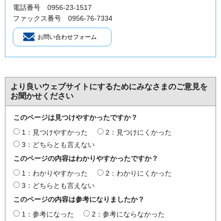
電話番号 0956-23-1517
ファックス番号 0956-76-7334
より良いウェブサイトにするためにみなさまのご意見を
お聞かせください
このページは見つけやすかったですか？
1：見つけやすかった
2：見つけにくかった
3：どちらとも言えない
このページの内容はわかりやすかったですか？
1：わかりやすかった
2：わかりにくかった
3：どちらとも言えない
このページの内容は参考になりましたか？
1：参考になった
2：参考にならなかった