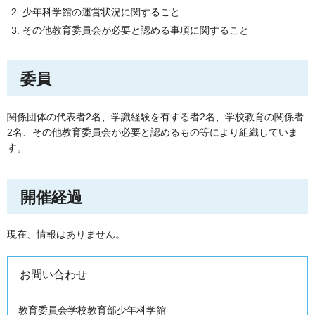
少年科学館の運営状況に関すること
その他教育委員会が必要と認める事項に関すること
委員
関係団体の代表者2名、学識経験を有する者2名、学校教育の関係者
2名、その他教育委員会が必要と認めるもの等により組織していま
す。
開催経過
現在、情報はありません。
お問い合わせ
教育委員会学校教育部少年科学館