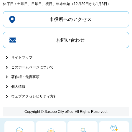
休庁日：土曜日、日曜日、祝日、年末年始（12月29日から1月3日）
市役所へのアクセス
お問い合わせ
サイトマップ
このホームページについて
著作権・免責事項
個人情報
ウェブアクセシビリティ方針
Copyright © Sasebo City office. All Rights Reserved.