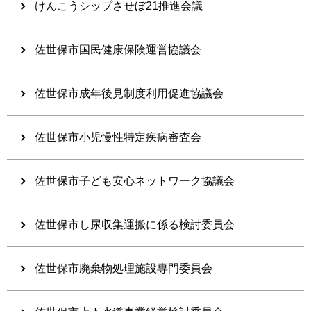
けんこうシップさせぼ21推進会議
佐世保市国民健康保険運営協議会
佐世保市成年後見制度利用促進協議会
佐世保市小児慢性特定疾病審査会
佐世保市子ども安心ネットワーク協議会
佐世保市し尿収集運搬に係る検討委員会
佐世保市廃棄物処理施設専門委員会