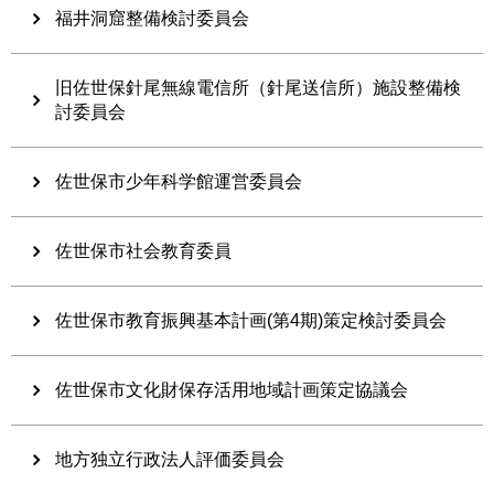
福井洞窟整備検討委員会
旧佐世保針尾無線電信所（針尾送信所）施設整備検
討委員会
佐世保市少年科学館運営委員会
佐世保市社会教育委員
佐世保市教育振興基本計画(第4期)策定検討委員会
佐世保市文化財保存活用地域計画策定協議会
地方独立行政法人評価委員会