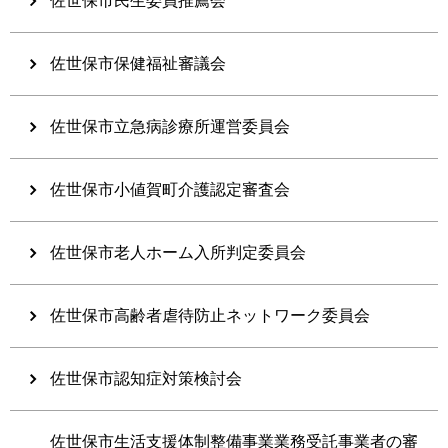
佐世保市民生委員推薦会
佐世保市保健福祉審議会
佐世保市立急病診療所運営委員会
佐世保市小値賀町介護認定審査会
佐世保市老人ホーム入所判定委員会
佐世保市高齢者虐待防止ネットワーク委員会
佐世保市認知症対策検討会
佐世保市生活支援体制整備事業業務受託事業者の審