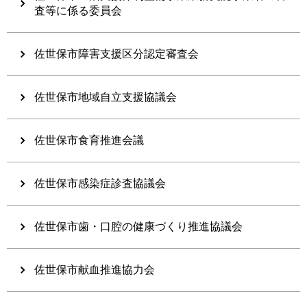
査等に係る委員会
佐世保市障害支援区分認定審査会
佐世保市地域自立支援協議会
佐世保市食育推進会議
佐世保市感染症診査協議会
佐世保市歯・口腔の健康づくり推進協議会
佐世保市献血推進協力会