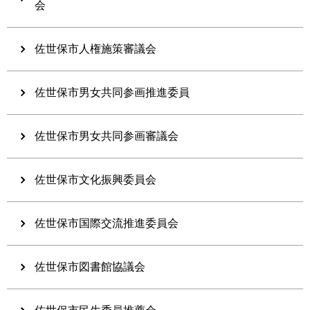
会
佐世保市人権施策審議会
佐世保市男女共同参画推進委員
佐世保市男女共同参画審議会
佐世保市文化振興委員会
佐世保市国際交流推進委員会
佐世保市図書館協議会