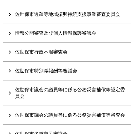
佐世保市過疎等地域振興持続支援事業審査委員会
情報公開審査及び個人情報保護審議会
佐世保市行政不服審査会
佐世保市特別職報酬等審議会
佐世保市議会の議員等に係る公務災害補償等認定委
員会
佐世保市議会の議員等に係る公務災害補償等審査会
佐世保市名誉市民審議会