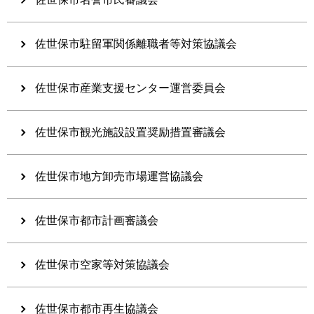
佐世保市駐留軍関係離職者等対策協議会
佐世保市産業支援センター運営委員会
佐世保市観光施設設置奨励措置審議会
佐世保市地方卸売市場運営協議会
佐世保市都市計画審議会
佐世保市空家等対策協議会
佐世保市都市再生協議会