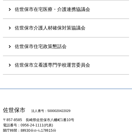
佐世保市在宅医療・介護連携協議会
佐世保市介護人材確保対策協議会
佐世保市住宅政策懇話会
佐世保市立看護専門学校運営委員会
佐世保市
法人番号：5000020422029
〒857-8585
長崎県佐世保市八幡町1番10号
電話番号：0956-24-1111(代表)
開庁時間：8時30分から17時15分