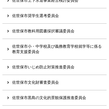
佐世保市上下水道事業経営検討委員会
佐世保市奨学生選考委員会
佐世保市教科用図書採択審議委員会
佐世保市小・中学校及び義務教育学校就学等に係る
教育支援委員会
佐世保市いじめ防止対策推進委員会
佐世保市文化財審査委員会
佐世保市黒島の文化的景観保護推進委員会