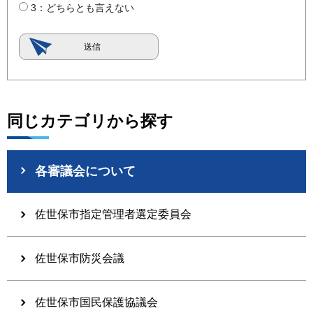
3：どちらとも言えない
同じカテゴリから探す
各審議会について
佐世保市指定管理者選定委員会
佐世保市防災会議
佐世保市国民保護協議会