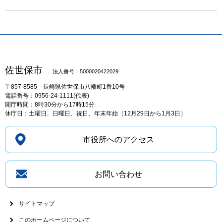
佐世保市
法人番号：5000020422029
〒857-8585
長崎県佐世保市八幡町1番10号
電話番号：0956-24-1111(代表)
開庁時間：8時30分から17時15分
休庁日：土曜日、日曜日、祝日、年末年始（12月29日から1月3日）
市役所へのアクセス
お問い合わせ
サイトマップ
このホームページについて