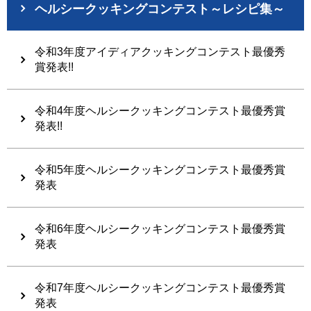
ヘルシークッキングコンテスト～レシピ集～
令和3年度アイディアクッキングコンテスト最優秀
賞発表!!
令和4年度ヘルシークッキングコンテスト最優秀賞
発表!!
令和5年度ヘルシークッキングコンテスト最優秀賞
発表
令和6年度ヘルシークッキングコンテスト最優秀賞
発表
令和7年度ヘルシークッキングコンテスト最優秀賞
発表