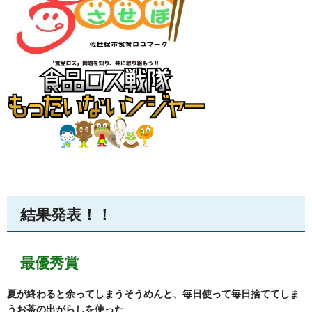
結果発表！！
最優秀賞
夏が終わると余ってしまうそうめんと、毎日使って毎日捨ててしま
うお茶の出がらしを使った