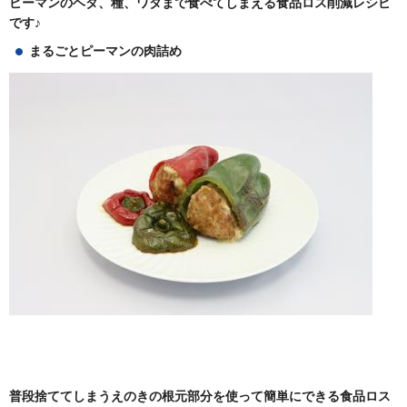
ピーマンのヘタ、種、ワタまで食べてしまえる食品ロス削減レシピ
です♪
まるごとピーマンの肉詰め
普段捨ててしまうえのきの根元部分を使って簡単にできる食品ロス