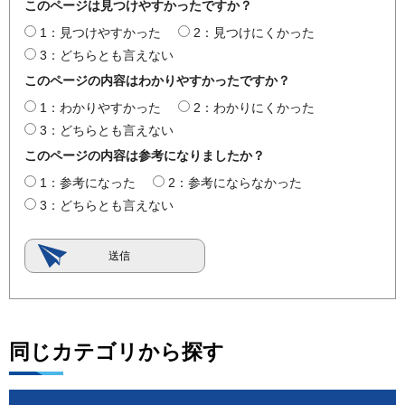
このページは見つけやすかったですか？
1：見つけやすかった
2：見つけにくかった
3：どちらとも言えない
このページの内容はわかりやすかったですか？
1：わかりやすかった
2：わかりにくかった
3：どちらとも言えない
このページの内容は参考になりましたか？
1：参考になった
2：参考にならなかった
3：どちらとも言えない
同じカテゴリから探す