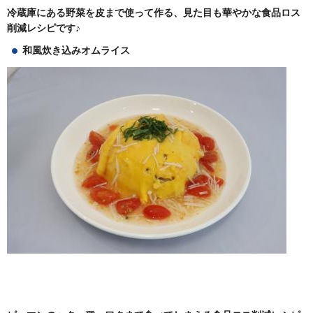
冷蔵庫にある野菜を皮まで使って作る、
見た目も華やかな食品ロス
削減レシピです♪
和風炊き込みオムライス