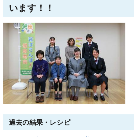
います！！
過去の結果・レシピ