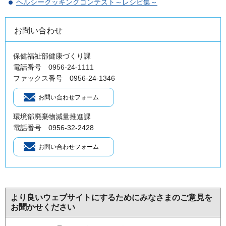
ヘルシークッキングコンテスト～レシピ集～
お問い合わせ
保健福祉部健康づくり課
電話番号 0956-24-1111
ファックス番号 0956-24-1346
環境部廃棄物減量推進課
電話番号 0956-32-2428
より良いウェブサイトにするためにみなさまのご意見を
お聞かせください