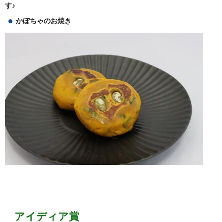
す♪
かぼちゃのお焼き
アイディア賞