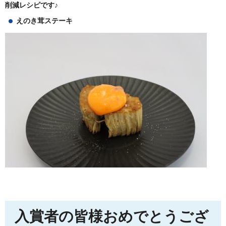
削減レシピです♪
えのき茸ステーキ
入賞者の皆様おめでとうござ