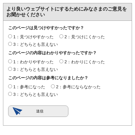
より良いウェブサイトにするためにみなさまのご意見を
お聞かせください
このページは見つけやすかったですか？
1：見つけやすかった
2：見つけにくかった
3：どちらとも言えない
このページの内容はわかりやすかったですか？
1：わかりやすかった
2：わかりにくかった
3：どちらとも言えない
このページの内容は参考になりましたか？
1：参考になった
2：参考にならなかった
3：どちらとも言えない