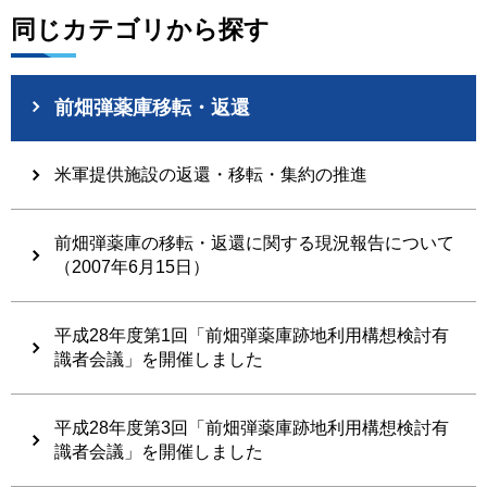
同じカテゴリから探す
前畑弾薬庫移転・返還
米軍提供施設の返還・移転・集約の推進
前畑弾薬庫の移転・返還に関する現況報告について
（2007年6月15日）
平成28年度第1回「前畑弾薬庫跡地利用構想検討有
識者会議」を開催しました
平成28年度第3回「前畑弾薬庫跡地利用構想検討有
識者会議」を開催しました