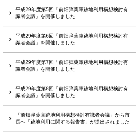
平成29年度第5回「前畑弾薬庫跡地利用構想検討有
識者会議」を開催しました
平成29年度第6回「前畑弾薬庫跡地利用構想検討有
識者会議」を開催しました
平成29年度第7回「前畑弾薬庫跡地利用構想検討有
識者会議」を開催しました
平成29年度第8回「前畑弾薬庫跡地利用構想検討有
識者会議」を開催しました
「前畑弾薬庫跡地利用構想検討有識者会議」から市
長へ「跡地利用に関する報告書」が提出されました