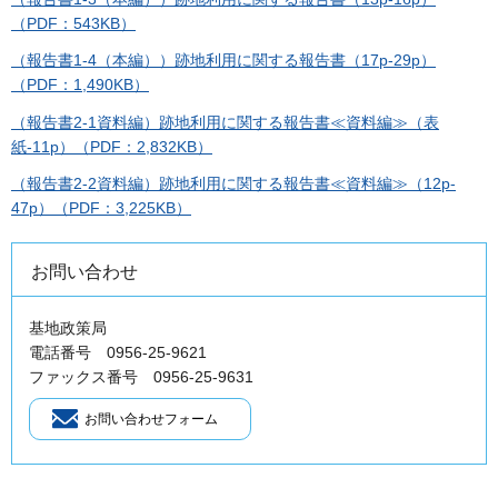
（PDF：543KB）
（報告書1-4（本編））跡地利用に関する報告書（17p-29p）
（PDF：1,490KB）
（報告書2-1資料編）跡地利用に関する報告書≪資料編≫（表
紙-11p）（PDF：2,832KB）
（報告書2-2資料編）跡地利用に関する報告書≪資料編≫（12p-
47p）（PDF：3,225KB）
お問い合わせ
基地政策局
電話番号 0956-25-9621
ファックス番号 0956-25-9631