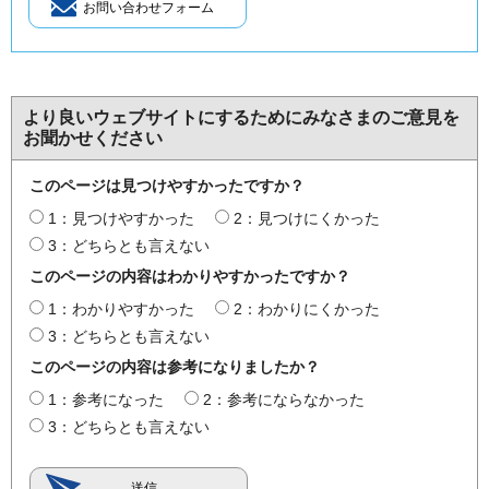
より良いウェブサイトにするためにみなさまのご意見を
お聞かせください
このページは見つけやすかったですか？
1：見つけやすかった
2：見つけにくかった
3：どちらとも言えない
このページの内容はわかりやすかったですか？
1：わかりやすかった
2：わかりにくかった
3：どちらとも言えない
このページの内容は参考になりましたか？
1：参考になった
2：参考にならなかった
3：どちらとも言えない