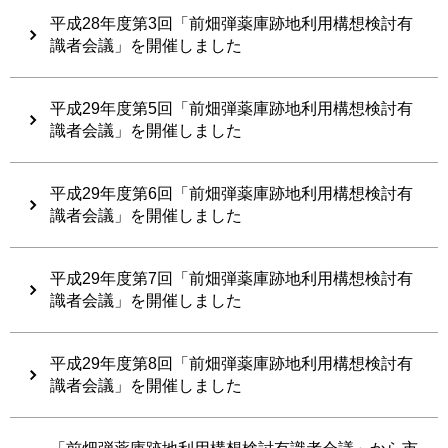
平成28年度第3回「前畑弾薬庫跡地利用構想検討有
識者会議」を開催しました
平成29年度第5回「前畑弾薬庫跡地利用構想検討有
識者会議」を開催しました
平成29年度第6回「前畑弾薬庫跡地利用構想検討有
識者会議」を開催しました
平成29年度第7回「前畑弾薬庫跡地利用構想検討有
識者会議」を開催しました
平成29年度第8回「前畑弾薬庫跡地利用構想検討有
識者会議」を開催しました