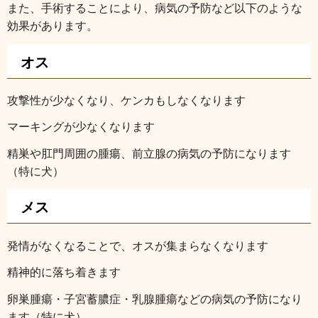
また、手術することにより、病気の予防など以下のような
効果があります。
オス
攻撃性が少なくなり、ケンカもしなくなります
マーキングが少なくなります
精巣や肛門周囲の腫瘍、前立腺の病気の予防になります
（特に犬）
メス
発情がなくなることで、オスが集まらなくなります
精神的に落ち着きます
卵巣腫瘍・子宮蓄膿症・乳腺腫瘍などの病気の予防になり
ます（特に犬）