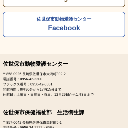
佐世保市動物愛護センター
Facebook
佐世保市動物愛護センター
〒858-0926
長崎県佐世保市大潟町392-2
電話番号：0956-42-3300
ファックス番号：0956-42-3301
開館時間：8時30分から17時15分まで
休館日：土曜日・日曜日・祝日、12月29日から1月3日まで
佐世保市保健福祉部 生活衛生課
〒857-0042
長崎県佐世保市高砂町5-1
電話番号：0956-24-1111（代表）