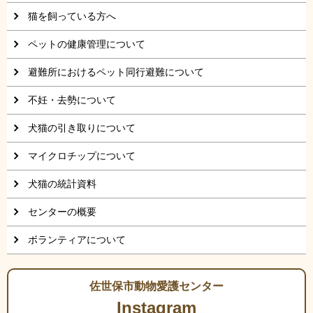
猫を飼っている方へ
ペットの健康管理について
避難所におけるペット同行避難について
不妊・去勢について
犬猫の引き取りについて
マイクロチップについて
犬猫の統計資料
センターの概要
ボランティアについて
佐世保市動物愛護センター
Instagram