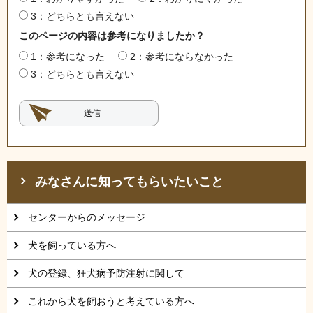
3：どちらとも言えない
このページの内容は参考になりましたか？
1：参考になった
2：参考にならなかった
3：どちらとも言えない
みなさんに知ってもらいたいこと
センターからのメッセージ
犬を飼っている方へ
犬の登録、狂犬病予防注射に関して
これから犬を飼おうと考えている方へ