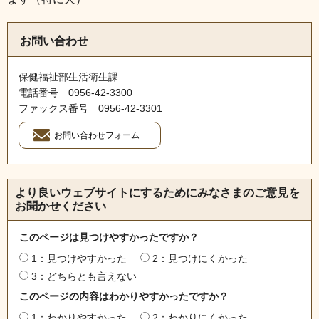
お問い合わせ
保健福祉部生活衛生課
電話番号 0956‐42‐3300
ファックス番号 0956‐42‐3301
より良いウェブサイトにするためにみなさまのご意見を
お聞かせください
このページは見つけやすかったですか？
1：見つけやすかった
2：見つけにくかった
3：どちらとも言えない
このページの内容はわかりやすかったですか？
1：わかりやすかった
2：わかりにくかった