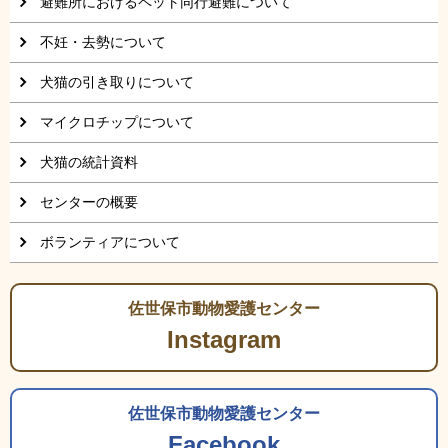
避難所におけるペット同行避難について
不妊・去勢について
犬猫の引き取りについて
マイクロチップについて
犬猫の統計資料
センターの概要
ボランティアについて
佐世保市動物愛護センター
Instagram
佐世保市動物愛護センター
Facebook