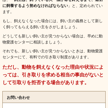
に飼養するよう努めなければならない
」と、定められてい
ます。
もし、飼えなくなった場合には、飼い主の義務として新し
く飼ってもらえる飼い主をさがしましょう。
どうしても新しい飼い主が見つからない場合は、早めに動
物愛護センターに相談しましょう。
それでも、新しい飼い主が見つからないときは、動物愛護
センターにて、有料での引き取り制度があります。
ただし、動物を飼えなくなった理由や状況によ
っては、引き取りを求める相当の事由がないと
して引取りを拒否する場合があります。
お問い合わせ