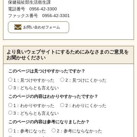
保健福祉部生活衛生課
電話番号 0956‐42‐3300
ファックス番号 0956‐42‐3301
より良いウェブサイトにするためにみなさまのご意見を
お聞かせください
このページは見つけやすかったですか？
1：見つけやすかった
2：見つけにくかった
3：どちらとも言えない
このページの内容はわかりやすかったですか？
1：わかりやすかった
2：わかりにくかった
3：どちらとも言えない
このページの内容は参考になりましたか？
1：参考になった
2：参考にならなかった