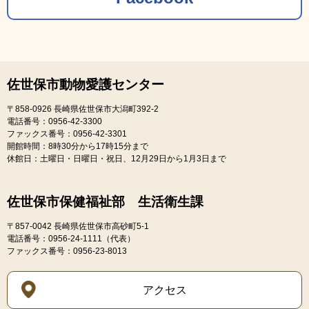
佐世保市動物愛護センター
〒858-0926
長崎県佐世保市大潟町392-2
電話番号：0956-42-3300
ファックス番号：0956-42-3301
開館時間：8時30分から17時15分まで
休館日：土曜日・日曜日・祝日、12月29日から1月3日まで
佐世保市保健福祉部 生活衛生課
〒857-0042
長崎県佐世保市高砂町5-1
電話番号：0956-24-1111（代表）
ファックス番号：0956-23-8013
アクセス