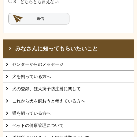
3：どちらとも言えない
みなさんに知ってもらいたいこと
センターからのメッセージ
犬を飼っている方へ
犬の登録、狂犬病予防注射に関して
これから犬を飼おうと考えている方へ
猫を飼っている方へ
ペットの健康管理について